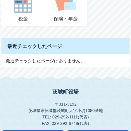
最近チェックしたページ
最近チェックしたページはありません。
茨城町役場
〒311-3192
茨城県東茨城郡茨城町大字小堤1080番地
TEL: 029-292-1111(代表)
FAX: 029-292-6748(代表)