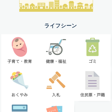
ライフシーン