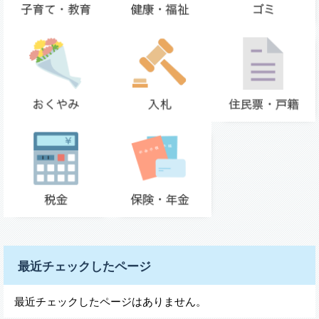
最近チェックしたページ
最近チェックしたページはありません。