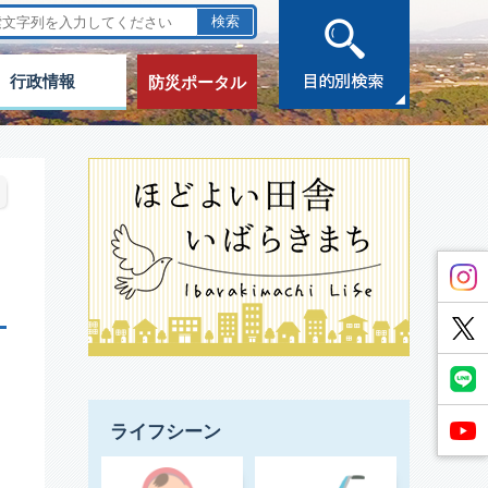
行政情報
防災ポータル
ライフシーン