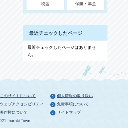
最近チェックしたページ
最近チェックしたページはありませ
ん。
このサイトについて
個人情報の取り扱い
ウェブアクセシビリティ
免責事項について
著作権について
サイトマップ
021 Ibaraki Town.