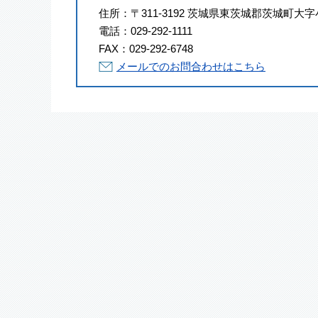
住所：
〒311-3192 茨城県東茨城郡茨城町大字
電話：
029-292-1111
FAX：
029-292-6748
メールでのお問合わせはこちら