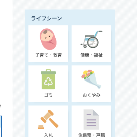
ライフシーン
日