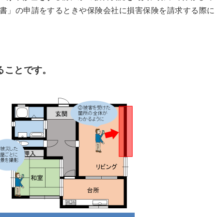
書」の申請をするときや保険会社に損害保険を請求する際に
ることです。