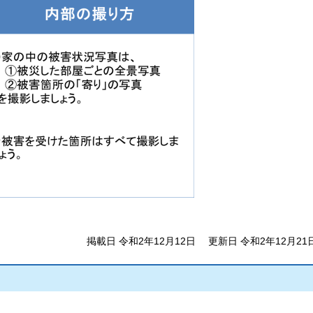
掲載日 令和2年12月12日
更新日 令和2年12月21