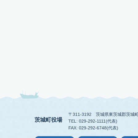
〒311-3192
茨城県東茨城郡茨城町
茨城町役場
TEL: 029-292-1111(代表)
FAX: 029-292-6748(代表)