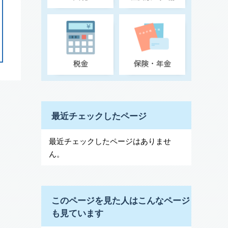
最近チェックしたページ
最近チェックしたページはありませ
ん。
このページを見た人はこんなページ
も見ています