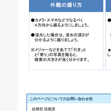
このページについてのお問い合わせ先
総務部 税務課