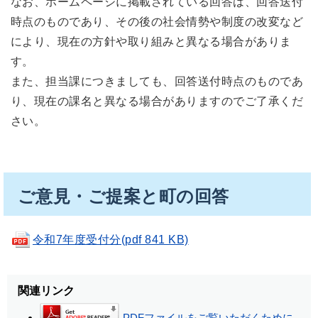
なお、ホームページに掲載されている回答は、回答送付
時点のものであり、その後の社会情勢や制度の改変など
により、現在の方針や取り組みと異なる場合がありま
す。
また、担当課につきましても、回答送付時点のものであ
り、現在の課名と異なる場合がありますのでご了承くだ
さい。
ご意見・ご提案と町の回答
令和7年度受付分(pdf 841 KB)
関連リンク
PDFファイルをご覧いただくために