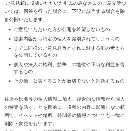
ご意見箱に投函いただいた町民のみなさまのご意見等つ
いては、回答を行った場合に、下記に該当する場合を除
き公開いたします。
ご意見いただいた方が公開を希望しないもの
提案内容から特定の個人を識別されてしまうもの
すでに同様のご意見趣旨とそれに対する町の考え方
を公開しているもの
個人や法人の権利、競争上の地位や正当な利益を害
するもの
その他、公表することが適切でないと判断するもの
住所や氏名等の個人情報に加え、複合的な情報から個人
の特定を防ぐことを目的に、投稿の内容に影響しない範
囲で、イベントや場所、時間等の情報についても一律に
削除・変更を行います。