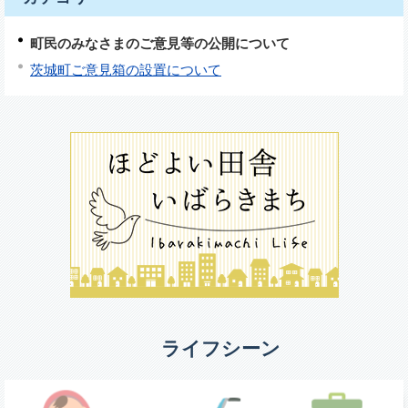
町民のみなさまのご意見等の公開について
茨城町ご意見箱の設置について
ライフシーン