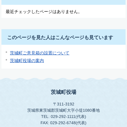
最近チェックしたページはありません。
このページを見た人はこんなページも見ています
茨城町ご意見箱の設置について
茨城町役場の案内
茨城町役場
〒311-3192
茨城県東茨城郡茨城町大字小堤1080番地
TEL: 029-292-1111(代表)
FAX: 029-292-6748(代表)