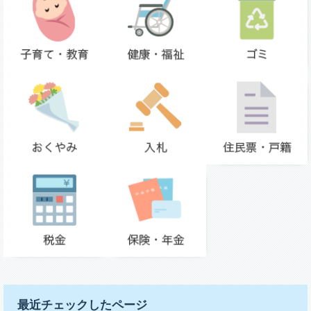
最近チェックしたページ