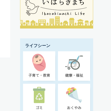
ライフシーン