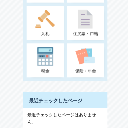
最近チェックしたページ
最近チェックしたページはありませ
ん。