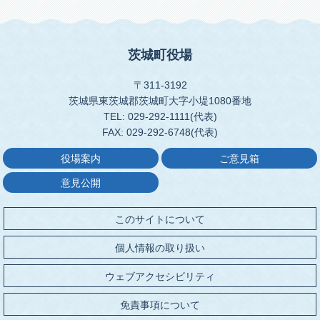
茨城町役場
〒311-3192
茨城県東茨城郡茨城町大字小堤1080番地
TEL: 029-292-1111(代表)
FAX: 029-292-6748(代表)
役場案内
ご意見箱
意見公開
このサイトについて
個人情報の取り扱い
ウェブアクセシビリティ
免責事項について