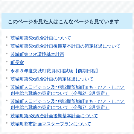
このページを見た人はこんなページも見ています
茨城町第6次総合計画について
茨城町第6次総合計画後期基本計画の策定経過について
茨城町第２次環境基本計画
町長室
令和８年度茨城町職員採用試験【前期日程】
茨城町第6次総合計画の策定経過について
茨城町人口ビジョン及び第2期茨城町まち・ひと・しごと
創生総合戦略の策定について（令和2年3月策定）
茨城町人口ビジョン及び第3期茨城町まち・ひと・しごと
創生総合戦略の策定について（令和7年3月策定）
茨城町第5次総合計画後期基本計画について
茨城町都市計画マスタープランについて