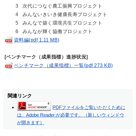
3 次代につなぐ農工振興プロジェクト
4 みんないきいき健康長寿プロジェクト
5 みんなで築く環境共生プロジェクト
6 みんなが輝く協働プロジェクト
資料編(pdf 1.11 MB)
[ベンチマーク（成果指標）進捗状況]
ベンチマーク（成果指標）一覧(pdf 273 KB)
関連リンク
PDFファイルをご覧いただくために
は、Adobe Reader が必要です。（新しいウィンドウ
が開きます）