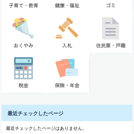
最近チェックしたページ
最近チェックしたページはありません。