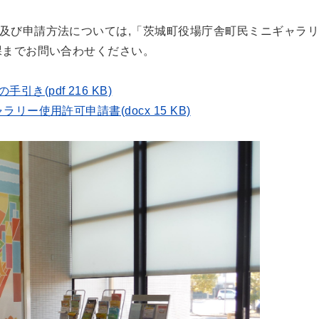
及び申請方法については,「茨城町役場庁舎町民ミニギャラ
課までお問い合わせください。
(pdf 216 KB)
ー使用許可申請書(docx 15 KB)