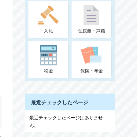
最近チェックしたページ
最近チェックしたページはありませ
ん。