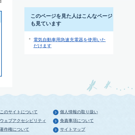
日
このページを見た人はこんなページ
も見ています
電気自動車用急速充電器を使用いた
だけます
このサイトについて
個人情報の取り扱い
ウェブアクセシビリティ
免責事項について
著作権について
サイトマップ