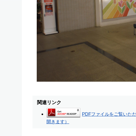
関連リンク
PDFファイルをご覧いただく
開きます）