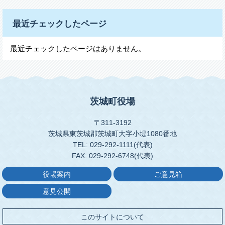
最近チェックしたページ
最近チェックしたページはありません。
茨城町役場
〒311-3192
茨城県東茨城郡茨城町大字小堤1080番地
TEL: 029-292-1111(代表)
FAX: 029-292-6748(代表)
役場案内
ご意見箱
意見公開
このサイトについて