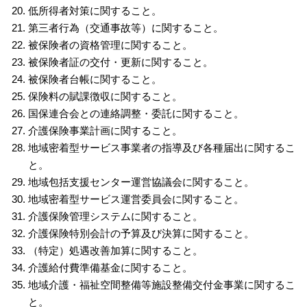
低所得者対策に関すること。
第三者行為（交通事故等）に関すること。
被保険者の資格管理に関すること。
被保険者証の交付・更新に関すること。
被保険者台帳に関すること。
保険料の賦課徴収に関すること。
国保連合会との連絡調整・委託に関すること。
介護保険事業計画に関すること。
地域密着型サービス事業者の指導及び各種届出に関するこ
と。
地域包括支援センター運営協議会に関すること。
地域密着型サービス運営委員会に関すること。
介護保険管理システムに関すること。
介護保険特別会計の予算及び決算に関すること。
（特定）処遇改善加算に関すること。
介護給付費準備基金に関すること。
地域介護・福祉空間整備等施設整備交付金事業に関するこ
と。