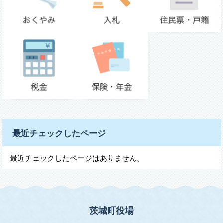
最近チェックしたページ
最近チェックしたページはありません。
茨城町役場