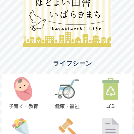
ライフシーン