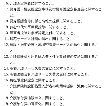
介護認定調査に関すること。
要介護・要支援認定事務及び要介護認定審査会に関するこ
と。
要介護認定等に係る情報の提供に関すること。
おむつ代の医療費控除に関すること。
障害者控除対象者認定交付に関すること。
居宅サービス計画の届出に関すること。
施設・居宅介護・地域密着型サービスの給付に関するこ
と。
介護保険福祉用具購入費・住宅改修費の支給に関するこ
と。
高額介護サービス費の支給に関すること。
高額医療合算介護サービス費の支給に関すること。
負担限度額認定に関すること。
介護保険施設旧措置入所者の利用料減額・減免に関するこ
と。
介護給付費過誤申立に関すること。
介護給付費の適正化に関すること。