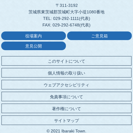
〒311-3192
茨城県東茨城郡茨城町大字小堤1080番地
TEL: 029-292-1111(代表)
FAX: 029-292-6748(代表)
役場案内
ご意見箱
意見公開
このサイトについて
個人情報の取り扱い
ウェブアクセシビリティ
免責事項について
著作権について
サイトマップ
© 2021 Ibaraki Town.