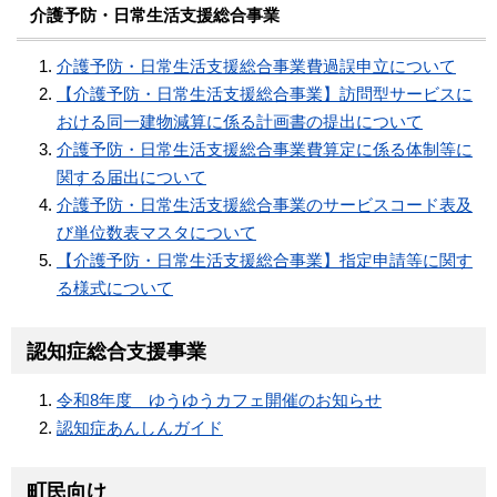
介護予防・日常生活支援総合事業
介護予防・日常生活支援総合事業費過誤申立について
【介護予防・日常生活支援総合事業】訪問型サービスに
おける同一建物減算に係る計画書の提出について
介護予防・日常生活支援総合事業費算定に係る体制等に
関する届出について
介護予防・日常生活支援総合事業のサービスコード表及
び単位数表マスタについて
【介護予防・日常生活支援総合事業】指定申請等に関す
る様式について
認知症総合支援事業
令和8年度 ゆうゆうカフェ開催のお知らせ
認知症あんしんガイド
町民向け