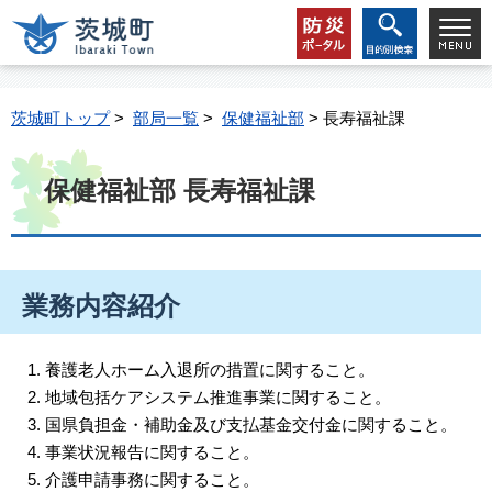
茨城町トップ
>
部局一覧
>
保健福祉部
> 長寿福祉課
保健福祉部 長寿福祉課
業務内容紹介
養護老人ホーム入退所の措置に関すること。
地域包括ケアシステム推進事業に関すること。
国県負担金・補助金及び支払基金交付金に関すること。
事業状況報告に関すること。
介護申請事務に関すること。