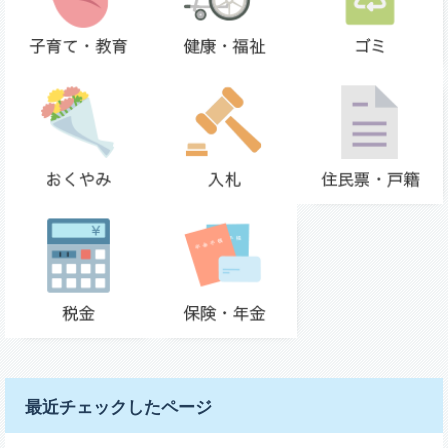
最近チェックしたページ