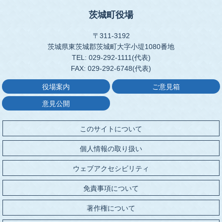
茨城町役場
〒311-3192
茨城県東茨城郡茨城町大字小堤1080番地
TEL: 029-292-1111(代表)
FAX: 029-292-6748(代表)
役場案内
ご意見箱
意見公開
このサイトについて
個人情報の取り扱い
ウェブアクセシビリティ
免責事項について
著作権について