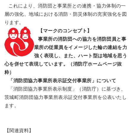
これにより、消防団と事業所との連携・協力体制の一
層の強化、地域における消防・防災体制の充実強化を図
ります。
【マークのコンセプト】
事業所の消防団への協力を消防団員と事
業所の従業員をイメージした輪の連結を力
強く表現し、また、ハート型は地域を思う
心を併せて表現しています。（消防庁ホームページ抜
粋）
「消防団協力事業所表示証交付事業所」について
「消防団協力事業所表示制度」（消防庁）に基づき、
茨城町消防団協力事業所表示証交付事業所を公表いたし
ます。
【関連資料】