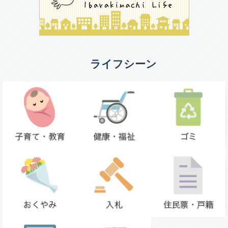
ライフシーン