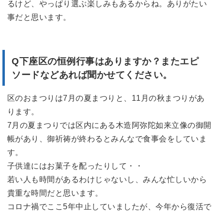
るけど、やっぱり選ぶ楽しみもあるからね。ありがたい
事だと思います。
Q下座区の恒例行事はありますか？またエピ
ソードなどあれば聞かせてください。
区のおまつりは7月の夏まつりと、11月の秋まつりがあ
ります。
7月の夏まつりでは区内にある木造阿弥陀如来立像の御開
帳があり、御祈祷が終わるとみんなで食事会をしていま
す。
子供達にはお菓子を配ったりして・・
若い人も時間があるわけじゃないし、みんな忙しいから
貴重な時間だと思います。
コロナ禍でここ5年中止していましたが、今年から復活で