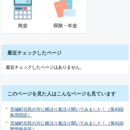
最近チェックしたページ
最近チェックしたページはありません。
このページを見た人はこんなページも見ています
茨城町住民の方に根ほり葉ほり聞いてみました！（第43回
鳥羽田区）
茨城町住民の方に根ほり葉ほり聞いてみました！（第41回
野曽後谷区）