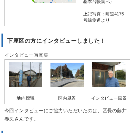
基本台帳調べ）
上記写真：町道4176
号線側道より
下座区の方にインタビューしました！
インタビュー写真集
地内標識
区内風景
インタビュー風景
今回インタビューにご協力いただいたのは、区長の藤井
春久さんです。