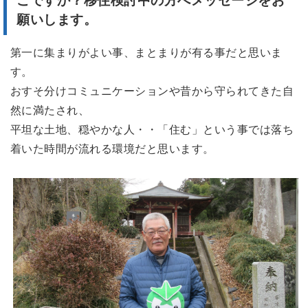
こですか？移住検討中の方へメッセージをお
願いします。
第一に集まりがよい事、まとまりが有る事だと思いま
す。
おすそ分けコミュニケーションや昔から守られてきた自
然に満たされ、
平坦な土地、穏やかな人・・「住む」という事では落ち
着いた時間が流れる環境だと思います。