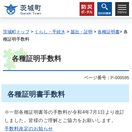
茨城町トップ
>
くらし・手続き
>
届出・証明
>
各種証明書
> 各
種証明手数料
各種証明手数料
ページ番号：P-000595
各種証明書手数料
※一部各種証明書等の手数料が令和4年7月1日より改訂
しました。皆様のご理解とご協力をお願いします。
手数料改定のお知らせ