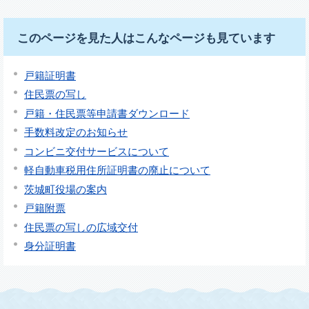
このページを見た人はこんなページも見ています
戸籍証明書
住民票の写し
戸籍・住民票等申請書ダウンロード
手数料改定のお知らせ
コンビニ交付サービスについて
軽自動車税用住所証明書の廃止について
茨城町役場の案内
戸籍附票
住民票の写しの広域交付
身分証明書