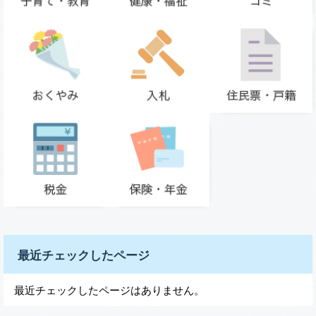
最近チェックしたページ
最近チェックしたページはありません。