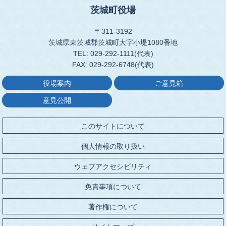
茨城町役場
〒311-3192
茨城県東茨城郡茨城町大字小堤1080番地
TEL: 029-292-1111(代表)
FAX: 029-292-6748(代表)
役場案内
ご意見箱
意見公開
このサイトについて
個人情報の取り扱い
ウェブアクセシビリティ
免責事項について
著作権について