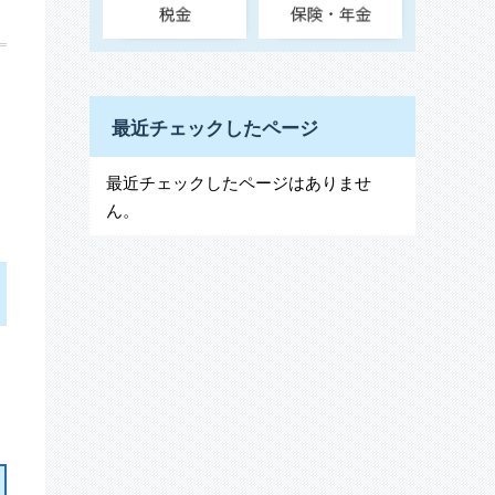
最近チェックしたページ
最近チェックしたページはありませ
ん。