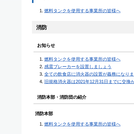
燃料タンクを使用する事業所の皆様へ
消防
お知らせ
燃料タンクを使用する事業所の皆様へ
感震ブレーカーを設置しましょう
全ての飲食店に消火器の設置が義務になりま
旧規格消火器は2021年12月31日までに交換
消防本部・消防団の紹介
消防本部
燃料タンクを使用する事業所の皆様へ