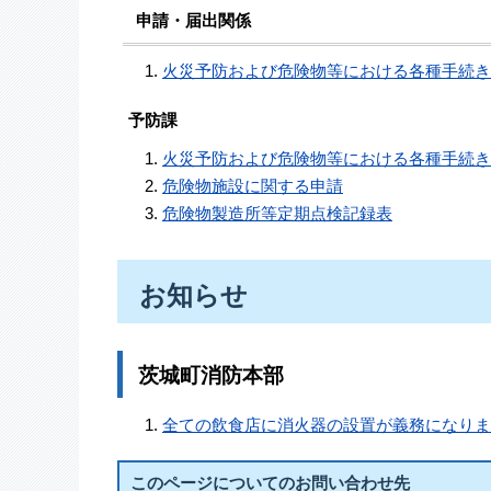
申請・届出関係
火災予防および危険物等における各種手続き
予防課
火災予防および危険物等における各種手続き
危険物施設に関する申請
危険物製造所等定期点検記録表
お知らせ
茨城町消防本部
全ての飲食店に消火器の設置が義務になりま
このページについてのお問い合わせ先