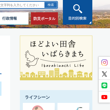
行政情報
防災ポータル
ライフシーン