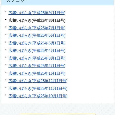
広報いばらき(平成25年9月1日号)
広報いばらき(平成25年8月1日号)
広報いばらき(平成25年7月1日号)
広報いばらき(平成25年6月1日号)
広報いばらき(平成25年5月1日号)
広報いばらき(平成25年4月1日号)
広報いばらき(平成25年3月1日号)
広報いばらき(平成25年2月1日号)
広報いばらき(平成25年1月1日号)
広報いばらき(平成25年12月1日号)
広報いばらき(平成25年11月1日号)
広報いばらき(平成25年10月1日号)