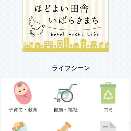
ライフシーン