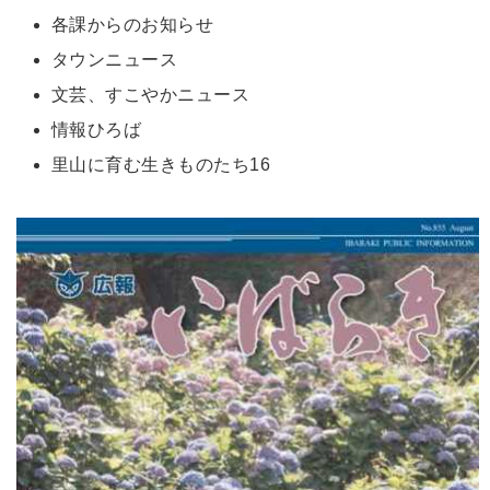
各課からのお知らせ
タウンニュース
文芸、すこやかニュース
情報ひろば
里山に育む生きものたち16