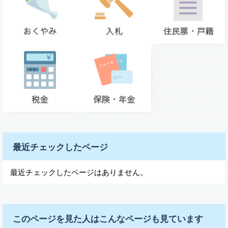
最近チェックしたページ
最近チェックしたページはありません。
このページを見た人はこんなページも見ています