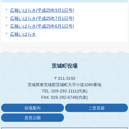
広報いばらき(平成25年9月1日号)
広報いばらき(平成25年7月1日号)
広報いばらき(平成25年6月1日号)
広報いばらき
茨城町役場
〒311-3192
茨城県東茨城郡茨城町大字小堤1080番地
TEL: 029-292-1111(代表)
FAX: 029-292-6748(代表)
役場案内
ご意見箱
意見公開