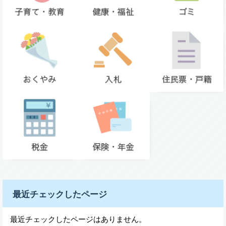
最近チェックしたページ
最近チェックしたページはありません。