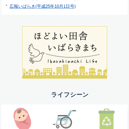
広報いばらき(平成25年10月1日号)
ライフシーン