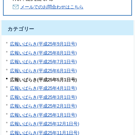
メールでのお問合わせはこちら
カテゴリー
広報いばらき(平成25年9月1日号)
広報いばらき(平成25年8月1日号)
広報いばらき(平成25年7月1日号)
広報いばらき(平成25年6月1日号)
広報いばらき(平成25年5月1日号)
広報いばらき(平成25年4月1日号)
広報いばらき(平成25年3月1日号)
広報いばらき(平成25年2月1日号)
広報いばらき(平成25年1月1日号)
広報いばらき(平成25年12月1日号)
広報いばらき(平成25年11月1日号)