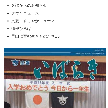
各課からのお知らせ
タウンニュース
文芸、すこやかニュース
情報ひろば
里山に育む生きものたち13