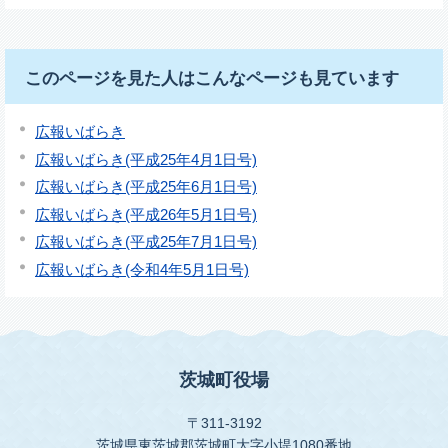
このページを見た人はこんなページも見ています
広報いばらき
広報いばらき(平成25年4月1日号)
広報いばらき(平成25年6月1日号)
広報いばらき(平成26年5月1日号)
広報いばらき(平成25年7月1日号)
広報いばらき(令和4年5月1日号)
茨城町役場
〒311-3192
茨城県東茨城郡茨城町大字小堤1080番地