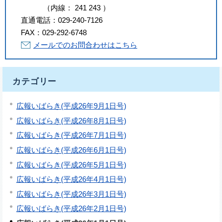
（
内線
：
241
243
）
直通電話：
029-240-7126
FAX：
029-292-6748
メールでのお問合わせはこちら
カテゴリー
広報いばらき(平成26年9月1日号)
広報いばらき(平成26年8月1日号)
広報いばらき(平成26年7月1日号)
広報いばらき(平成26年6月1日号)
広報いばらき(平成26年5月1日号)
広報いばらき(平成26年4月1日号)
広報いばらき(平成26年3月1日号)
広報いばらき(平成26年2月1日号)