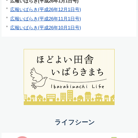
広報いばらき(平成26年1月1日号)
広報いばらき(平成26年12月1日号)
広報いばらき(平成26年11月1日号)
広報いばらき(平成26年10月1日号)
ライフシーン