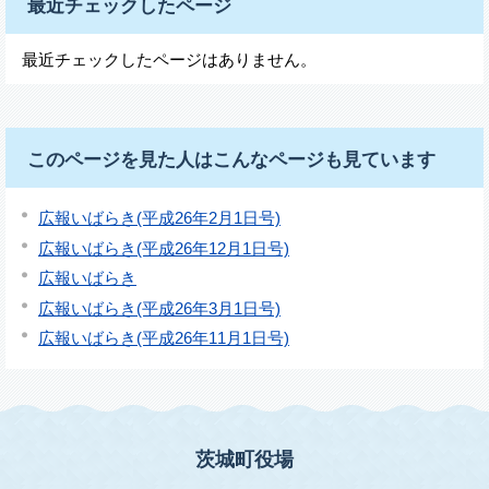
最近チェックしたページ
最近チェックしたページはありません。
このページを見た人はこんなページも見ています
広報いばらき(平成26年2月1日号)
広報いばらき(平成26年12月1日号)
広報いばらき
広報いばらき(平成26年3月1日号)
広報いばらき(平成26年11月1日号)
茨城町役場