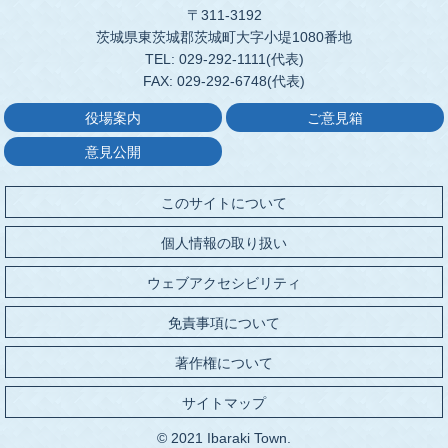
〒311-3192
茨城県東茨城郡茨城町大字小堤1080番地
TEL: 029-292-1111(代表)
FAX: 029-292-6748(代表)
役場案内
ご意見箱
意見公開
このサイトについて
個人情報の取り扱い
ウェブアクセシビリティ
免責事項について
著作権について
サイトマップ
© 2021 Ibaraki Town.