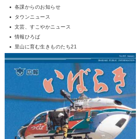
各課からのお知らせ
タウンニュース
文芸、すこやかニュース
情報ひろば
里山に育む生きものたち21