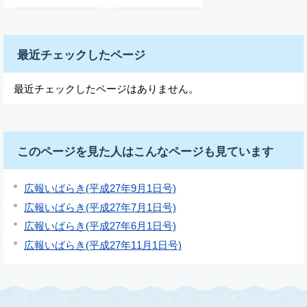
最近チェックしたページ
最近チェックしたページはありません。
このページを見た人はこんなページも見ています
広報いばらき(平成27年9月1日号)
広報いばらき(平成27年7月1日号)
広報いばらき(平成27年6月1日号)
広報いばらき(平成27年11月1日号)