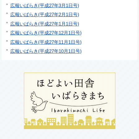
広報いばらき(平成27年3月1日号)
広報いばらき(平成27年2月1日号)
広報いばらき(平成27年1月1日号)
広報いばらき(平成27年12月1日号)
広報いばらき(平成27年11月1日号)
広報いばらき(平成27年10月1日号)