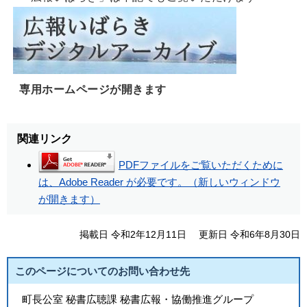
専用ホームページが開きます
関連リンク
PDFファイルをご覧いただくために
は、Adobe Reader が必要です。（新しいウィンドウ
が開きます）
掲載日 令和2年12月11日
更新日 令和6年8月30日
このページについてのお問い合わせ先
町長公室 秘書広聴課 秘書広報・協働推進グループ