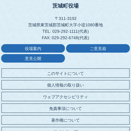
茨城町役場
〒311-3192
茨城県東茨城郡茨城町大字小堤1080番地
TEL: 029-292-1111(代表)
FAX: 029-292-6748(代表)
役場案内
ご意見箱
意見公開
このサイトについて
個人情報の取り扱い
ウェブアクセシビリティ
免責事項について
著作権について