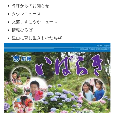
各課からのお知らせ
タウンニュース
文芸、すこやかニュース
情報ひろば
里山に育む生きものたち40