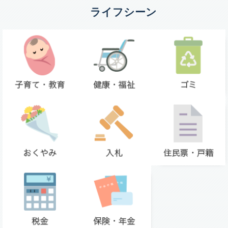
ライフシーン