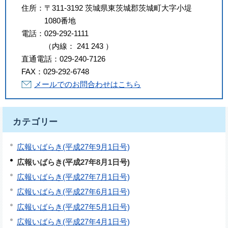
住所：
〒311-3192 茨城県東茨城郡茨城町大字小堤
1080番地
電話：
029-292-1111
（
内線
：
241
243
）
直通電話：
029-240-7126
FAX：
029-292-6748
メールでのお問合わせはこちら
カテゴリー
広報いばらき(平成27年9月1日号)
広報いばらき(平成27年8月1日号)
広報いばらき(平成27年7月1日号)
広報いばらき(平成27年6月1日号)
広報いばらき(平成27年5月1日号)
広報いばらき(平成27年4月1日号)