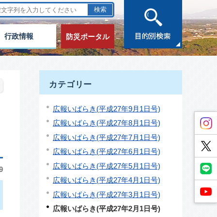
行政情報
防災ポータル
カテゴリー
広報いばらき(平成27年9月1日号)
広報いばらき(平成27年8月1日号)
広報いばらき(平成27年7月1日号)
広報いばらき(平成27年6月1日号)
広報いばらき(平成27年5月1日号)
9
広報いばらき(平成27年4月1日号)
広報いばらき(平成27年3月1日号)
広報いばらき(平成27年2月1日号)