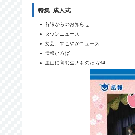
特集 成人式
各課からのお知らせ
タウンニュース
文芸、すこやかニュース
情報ひろば
里山に育む生きものたち34