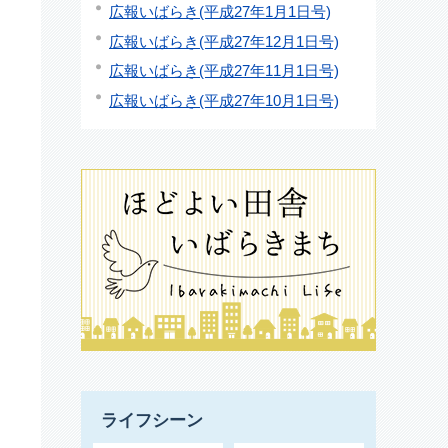
広報いばらき(平成27年1月1日号)
広報いばらき(平成27年12月1日号)
広報いばらき(平成27年11月1日号)
広報いばらき(平成27年10月1日号)
ライフシーン