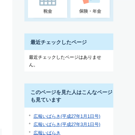
最近チェックしたページ
最近チェックしたページはありませ
ん。
このページを見た人はこんなページ
も見ています
広報いばらき(平成27年1月1日号)
広報いばらき(平成27年3月1日号)
広報いばらき