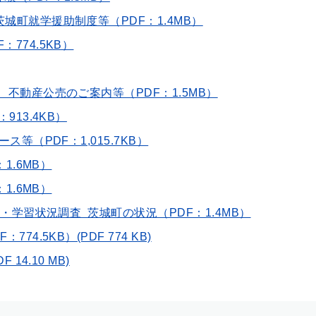
城町就学援助制度等（PDF：1.4MB）
774.5KB）
不動産公売のご案内等（PDF：1.5MB）
913.4KB）
等（PDF：1,015.7KB）
1.6MB）
1.6MB）
力・学習状況調査 茨城町の状況（PDF：1.4MB）
4.5KB）(PDF 774 KB)
14.10 MB)