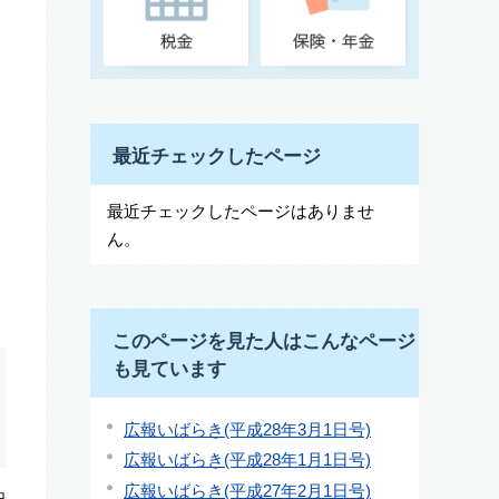
最近チェックしたページ
最近チェックしたページはありませ
ん。
このページを見た人はこんなページ
も見ています
広報いばらき(平成28年3月1日号)
広報いばらき(平成28年1月1日号)
広報いばらき(平成27年2月1日号)