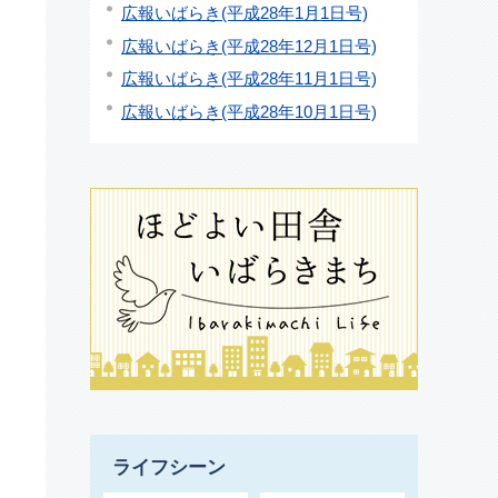
広報いばらき(平成28年1月1日号)
広報いばらき(平成28年12月1日号)
広報いばらき(平成28年11月1日号)
広報いばらき(平成28年10月1日号)
ライフシーン