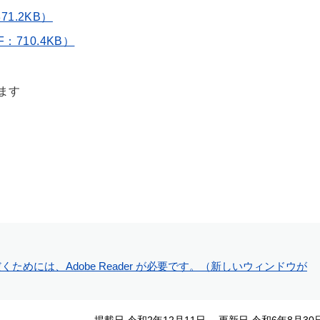
71.2KB）
710.4KB）
ます
ためには、Adobe Reader が必要です。（新しいウィンドウが