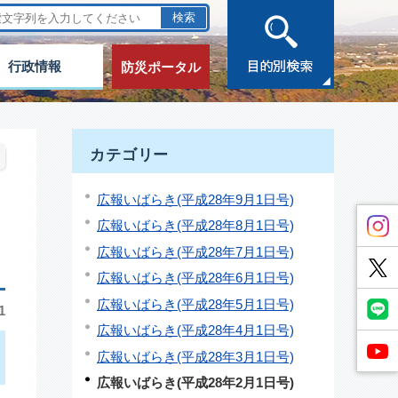
行政情報
防災ポータル
カテゴリー
広報いばらき(平成28年9月1日号)
広報いばらき(平成28年8月1日号)
広報いばらき(平成28年7月1日号)
広報いばらき(平成28年6月1日号)
広報いばらき(平成28年5月1日号)
1
広報いばらき(平成28年4月1日号)
広報いばらき(平成28年3月1日号)
広報いばらき(平成28年2月1日号)