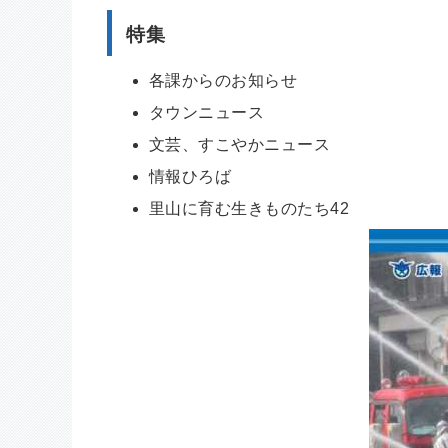
特集
各課からのお知らせ
タウンニュース
文芸、すこやかニュース
情報ひろば
里山に育む生きものたち42