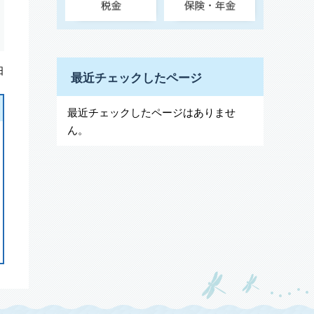
日
最近チェックしたページ
最近チェックしたページはありませ
ん。