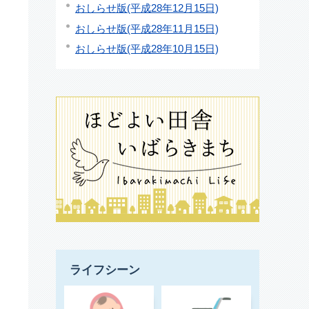
おしらせ版(平成28年12月15日)
おしらせ版(平成28年11月15日)
おしらせ版(平成28年10月15日)
ライフシーン