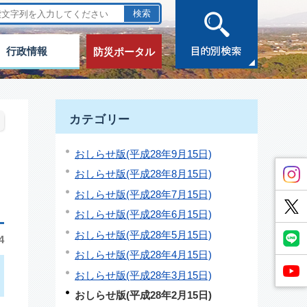
行政情報
防災ポータル
カテゴリー
おしらせ版(平成28年9月15日)
おしらせ版(平成28年8月15日)
おしらせ版(平成28年7月15日)
おしらせ版(平成28年6月15日)
おしらせ版(平成28年5月15日)
4
おしらせ版(平成28年4月15日)
おしらせ版(平成28年3月15日)
おしらせ版(平成28年2月15日)