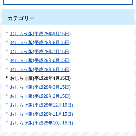
カテゴリー
おしらせ版(平成28年9月15日)
おしらせ版(平成28年8月15日)
おしらせ版(平成28年7月15日)
おしらせ版(平成28年6月15日)
おしらせ版(平成28年5月15日)
おしらせ版(平成28年4月15日)
おしらせ版(平成28年3月15日)
おしらせ版(平成28年2月15日)
おしらせ版(平成28年12月15日)
おしらせ版(平成28年11月15日)
おしらせ版(平成28年10月15日)