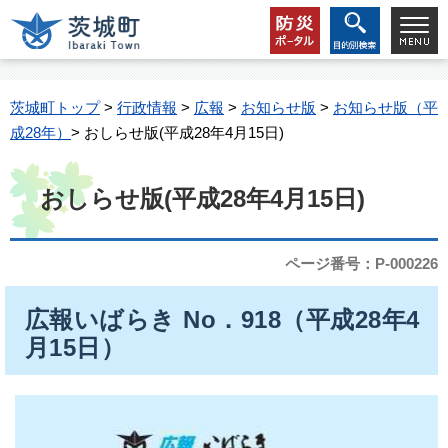
茨城町トップ
>
行政情報
>
広報
>
お知らせ版
>
お知らせ版（平
成28年）
> おしらせ版(平成28年4月15日)
おしらせ版(平成28年4月15日)
ページ番号：P-000226
広報いばらき No．918（平成28年4
月15日）