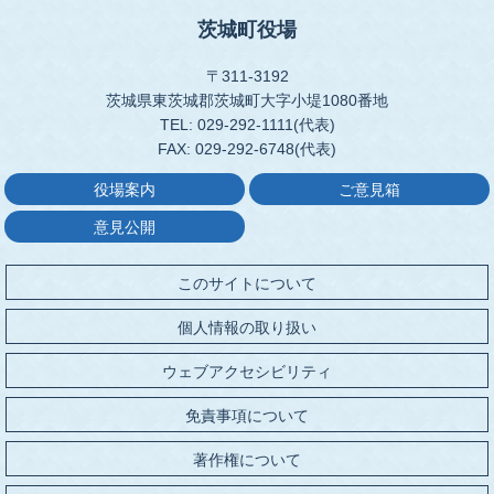
茨城町役場
〒311-3192
茨城県東茨城郡茨城町大字小堤1080番地
TEL: 029-292-1111(代表)
FAX: 029-292-6748(代表)
役場案内
ご意見箱
意見公開
このサイトについて
個人情報の取り扱い
ウェブアクセシビリティ
免責事項について
著作権について