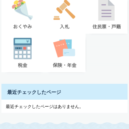
最近チェックしたページ
最近チェックしたページはありません。