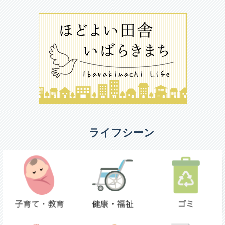
ライフシーン