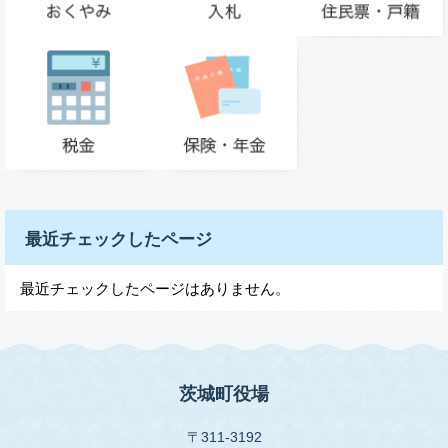
最近チェックしたページ
最近チェックしたページはありません。
茨城町役場
〒311-3192