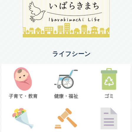
ライフシーン