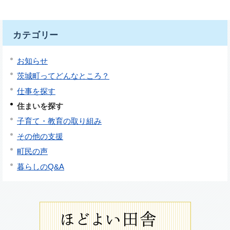
カテゴリー
お知らせ
茨城町ってどんなところ？
仕事を探す
住まいを探す
子育て・教育の取り組み
その他の支援
町民の声
暮らしのQ&A