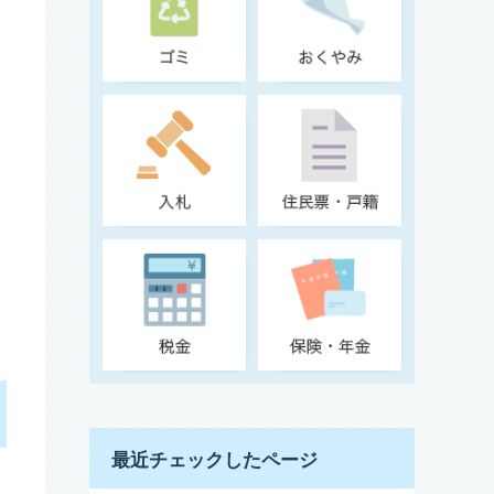
最近チェックしたページ