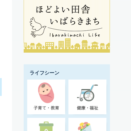
ライフシーン