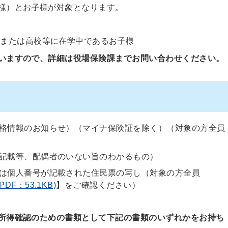
様）とお子様が対象となります。
、または高校等に在学中であるお子様
いますので、詳細は役場保険課までお問い合わせください。
格情報のお知らせ）（マイナ保険証を除く）（対象の方全員
記載等、配偶者のいない旨のわかるもの）
は個人番号が記載された住民票の写し（対象の方全員
F：53.1KB)
】をご確認ください）
所得確認のための書類として下記の書類のいずれかをお持ち