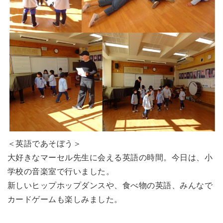
＜英語であそぼう＞
大好きなマーセル先生に会える英語の時間。今日は、小
学校の音楽室で行いました。
新しいヒップホップダンスや、食べ物の英語、みんなで
カードゲームも楽しみました。