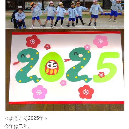
＜ようこそ2025年＞
今年は巳年。