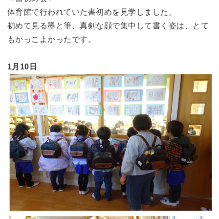
体育館で行われていた書初めを見学しました。
初めて見る墨と筆、真剣な顔で集中して書く姿は、とて
もかっこよかったです。
1月10日