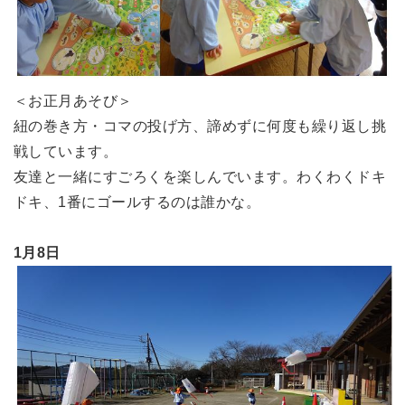
＜お正月あそび＞
紐の巻き方・コマの投げ方、諦めずに何度も繰り返し挑
戦しています。
友達と一緒にすごろくを楽しんでいます。わくわくドキ
ドキ、1番にゴールするのは誰かな。
1月8日