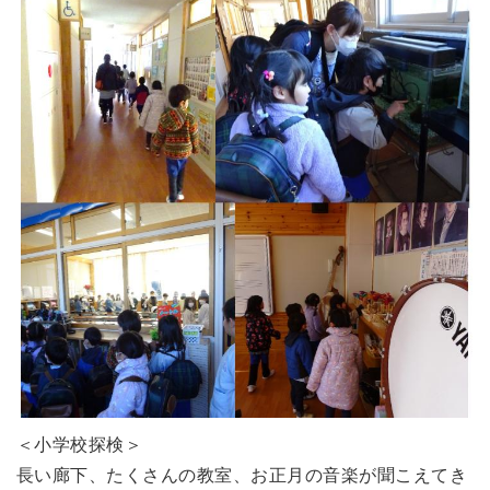
＜小学校探検＞
長い廊下、たくさんの教室、お正月の音楽が聞こえてき