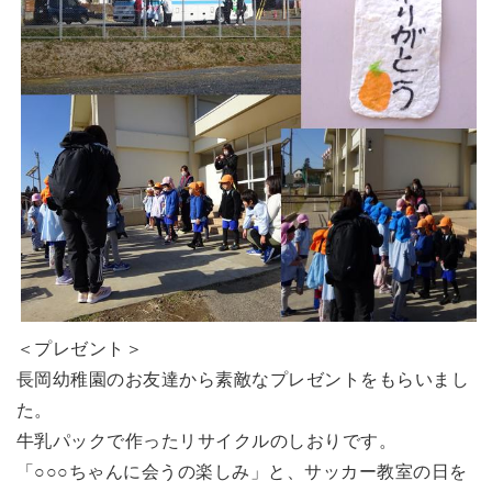
＜プレゼント＞
長岡幼稚園のお友達から素敵なプレゼントをもらいまし
た。
牛乳パックで作ったリサイクルのしおりです。
「○○○ちゃんに会うの楽しみ」と、サッカー教室の日を