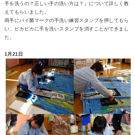
手を洗うの？正しい手の洗い方は？』について詳しく教
えてもらいました。
両手にバイ菌マークの手洗い練習スタンプを押してもら
い、ピカピカに手を洗いスタンプを消すことができまし
た。
1月21日