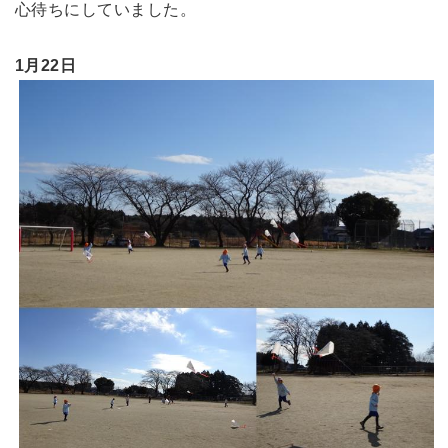
心待ちにしていました。
1月22日