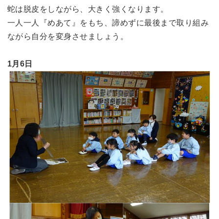
蛇は脱皮をしながら、大きく強くなります。
一人一人『めあて』をもち、諦めずに最後まで取り組み
ながら自分を変身させましょう。
1月6日