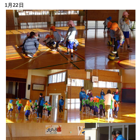
1月22日