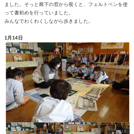
ました。そっと廊下の窓から覗くと、フェルトペンを使
って書初めを行っていました。
みんなでわくわくしながら歩きました。
1月14日