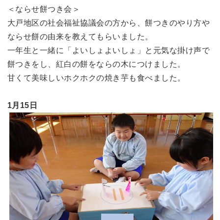
＜ならせ餅つき会＞
大戸地区の社会福祉協議会の方から、餅つきのやり方や
ならせ餅の由来を教えてもらいました。
一年生と一緒に「よいしょよいしょ」と元気な掛け声で
餅つきをし、紅白の餅をならの木につけました。
甘くて美味しいホクホクの焼き芋も食べました。
1月15日