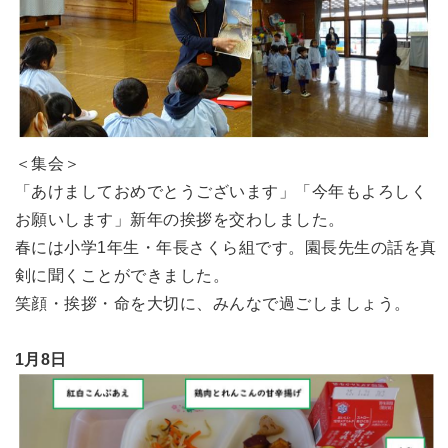
＜集会＞
「あけましておめでとうございます」「今年もよろしく
お願いします」新年の挨拶を交わしました。
春には小学1年生・年長さくら組です。園長先生の話を真
剣に聞くことができました。
笑顔・挨拶・命を大切に、みんなで過ごしましょう。
1月8日