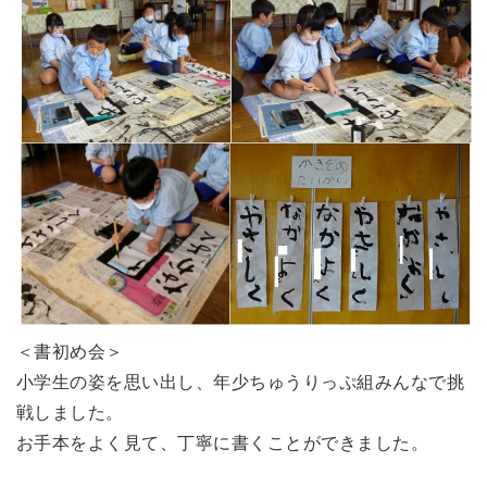
＜書初め会＞
小学生の姿を思い出し、年少ちゅうりっぷ組みんなで挑
戦しました。
お手本をよく見て、丁寧に書くことができました。