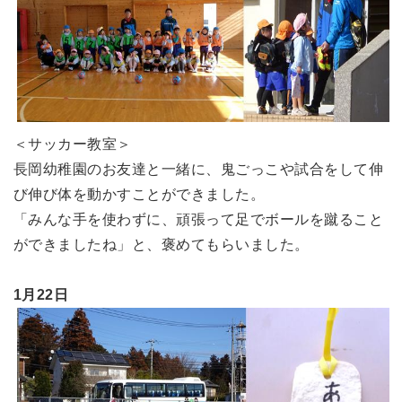
＜サッカー教室＞
長岡幼稚園のお友達と一緒に、鬼ごっこや試合をして伸
び伸び体を動かすことができました。
「みんな手を使わずに、頑張って足でボールを蹴ること
ができましたね」と、褒めてもらいました。
1月22日