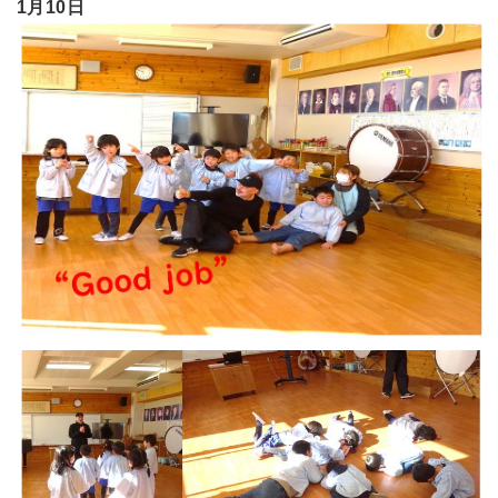
1月10日