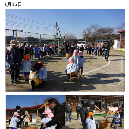
1月15日