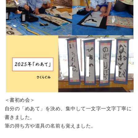
＜書初め会＞
自分の「めあて」を決め、集中して一文字一文字丁寧に
書きました。
筆の持ち方や道具の名前も覚えました。