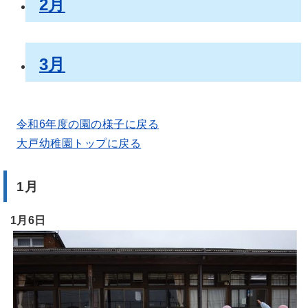
2月
3月
令和6年度の園の様子に戻る
大戸幼稚園トップに戻る
1月
1月6日