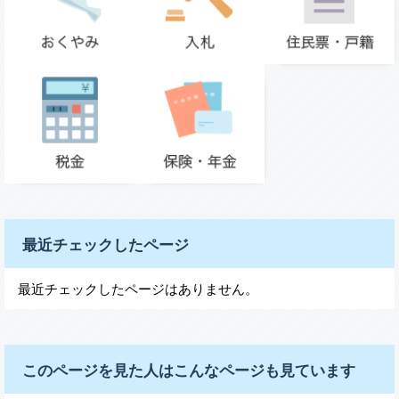
最近チェックしたページ
最近チェックしたページはありません。
このページを見た人はこんなページも見ています