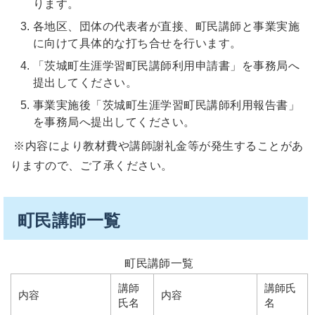
ります。
各地区、団体の代表者が直接、町民講師と事業実施
に向けて具体的な打ち合せを行います。
「茨城町生涯学習町民講師利用申請書」を事務局へ
提出してください。
事業実施後「茨城町生涯学習町民講師利用報告書」
を事務局へ提出してください。
※内容により教材費や講師謝礼金等が発生することがあ
りますので、ご了承ください。
町民講師一覧
町民講師一覧
講師
講師氏
内容
内容
氏名
名