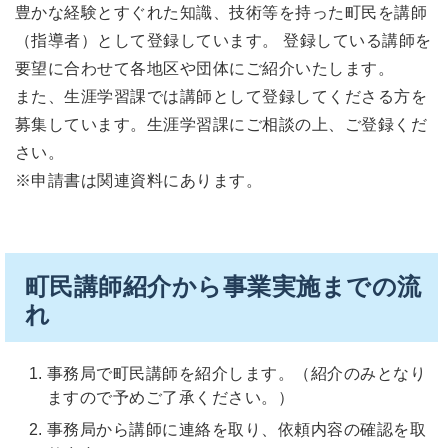
豊かな経験とすぐれた知識、技術等を持った町民を講師
（指導者）として登録しています。
登録している講師を
要望に合わせて各地区や団体にご紹介いたします。
また、生涯学習課では講師として登録してくださる方を
募集しています。生涯学習課にご相談の上、ご登録くだ
さい。
※申請書は関連資料にあります。
町民講師紹介から事業実施までの流
れ
事務局で町民講師を紹介します。（紹介のみとなり
ますので予めご了承ください。）
事務局から講師に連絡を取り、依頼内容の確認を取