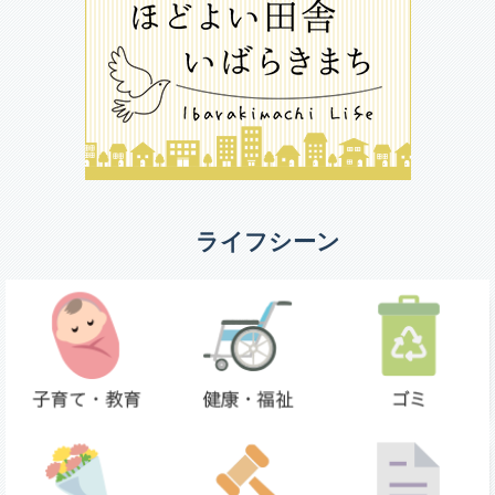
ライフシーン