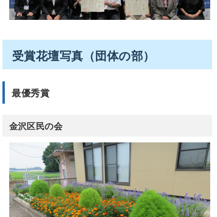
受賞花壇写真（団体の部）
最優秀賞
金沢区民の会