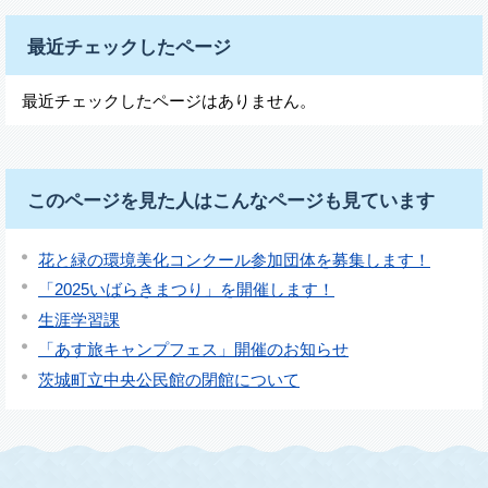
最近チェックしたページ
最近チェックしたページはありません。
このページを見た人はこんなページも見ています
花と緑の環境美化コンクール参加団体を募集します！
「2025いばらきまつり」を開催します！
生涯学習課
「あす旅キャンプフェス」開催のお知らせ
茨城町立中央公民館の閉館について