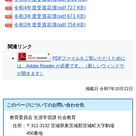
令和4年度受賞花壇(pdf 727 KB)
令和3年度受賞花壇(pdf 671 KB)
令和2年度受賞花壇(pdf 758 KB)
関連リンク
PDFファイルをご覧いただくために
は、Adobe Reader が必要です。（新しいウィンドウ
が開きます）
掲載日 令和7年10月22日
このページについてのお問い合わせ先
教育委員会 生涯学習課 社会教育
住所：
〒311-3132 茨城県東茨城郡茨城町大字駒場
450番地