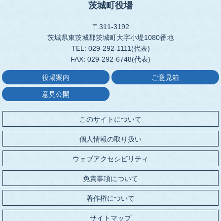
茨城町役場
〒311-3192
茨城県東茨城郡茨城町大字小堤1080番地
TEL: 029-292-1111(代表)
FAX: 029-292-6748(代表)
役場案内
ご意見箱
意見公開
このサイトについて
個人情報の取り扱い
ウェブアクセシビリティ
免責事項について
著作権について
サイトマップ