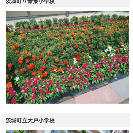
茨城町立青葉小学校
茨城町立大戸小学校