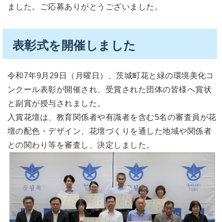
ました。ご応募ありがとうございました。
表彰式を開催しました
令和7年9月29日（月曜日）、茨城町花と緑の環境美化コ
ンクール表彰が開催され、受賞された団体の皆様へ賞状
と副賞が授与されました。
入賞花壇は、教育関係者や有識者を含む5名の審査員が花
壇の配色・デザイン、花壇づくりを通した地域や関係者
との関わり等を審査し、決定しました。