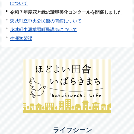
について
令和７年度花と緑の環境美化コンクールを開催しました
茨城町立中央公民館の閉館について
茨城町生涯学習町民講師について
生涯学習課
ライフシーン