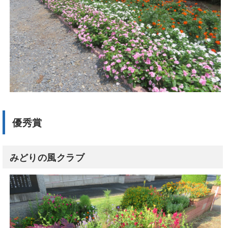
優秀賞
みどりの風クラブ