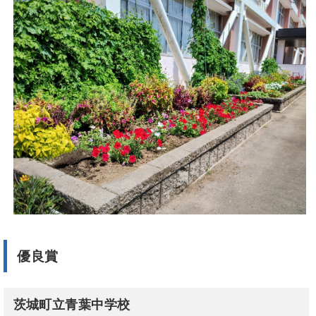
優良賞
茨城町立青葉中学校