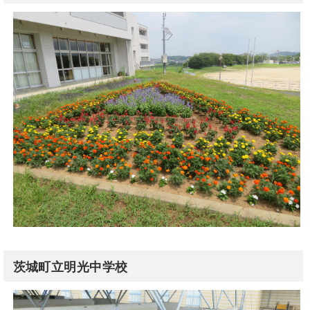
茨城町立明光中学校