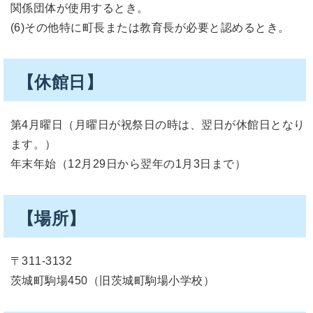
関係団体が使用するとき。
(6)その他特に町長または教育長が必要と認めるとき。
【休館日】
第4月曜日（月曜日が祝祭日の時は、翌日が休館日となり
ます。）
年末年始（12月29日から翌年の1月3日まで）
【場所】
〒311-3132
茨城町駒場450（旧茨城町駒場小学校）