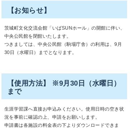
【お知らせ】
茨城町文化交流会館「いばSUNホール」の開館に伴い、
中央公民館を閉館いたします。
つきましては、中央公民館（駒場庁舎）の利用は、9月
30日（水曜日）までとなります。
【使用方法】 ※9月30日（水曜日）
まで
生涯学習課へ直接お申込みください。使用日時の空き状
況を事前に確認の上、申請をお願いします。
申請書は各施設の料金表の下よりダウンロードできま