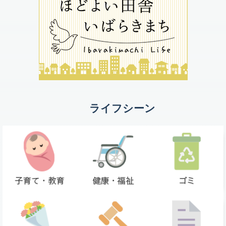
ライフシーン