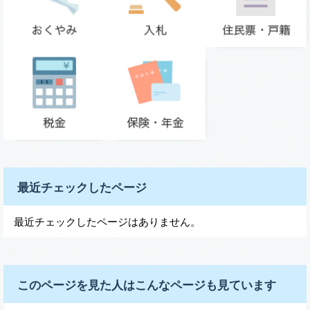
最近チェックしたページ
最近チェックしたページはありません。
このページを見た人はこんなページも見ています