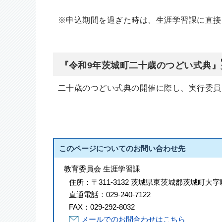
※申込期間を過ぎた時は、生涯学習課に直接
『令和9年茨城町二十歳のつどい式典』
二十歳のつどい式典の開催に際し、実行委員
このページについてのお問い合わせ先
教育委員会 生涯学習課
住所：
〒311-3132 茨城県東茨城郡茨城町大字
直通電話：
029-240-7122
FAX：
029-292-8032
メールでのお問合わせはこちら