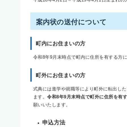
案内状の送付について
町内にお住まいの方
令和8年9月末時点で町内に住所を有する方
町外にお住まいの方
式典には進学や就職等により町外に転出した
ます。
令和8年9月末時点で町外に住所を有
願いいたします。
申込方法