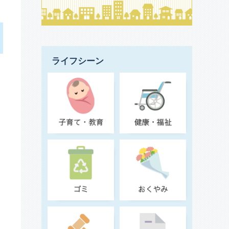
ライフシーン