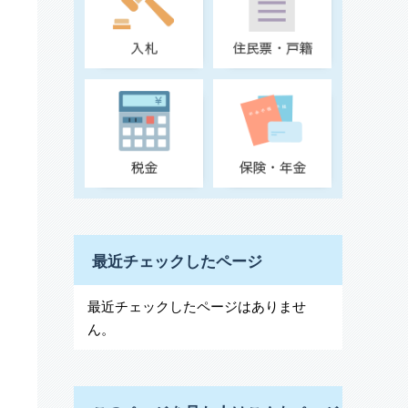
最近チェックしたページ
最近チェックしたページはありませ
ん。