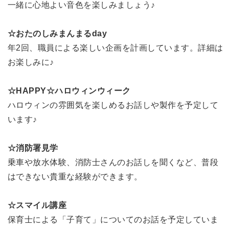
一緒に心地よい音色を楽しみましょう♪
☆おたのしみまんまるday
年2回、職員による楽しい企画を計画しています。詳細は
お楽しみに♪
☆HAPPY☆ハロウィンウィーク
ハロウィンの雰囲気を楽しめるお話しや製作を予定して
います♪
☆消防署見学
乗車や放水体験、消防士さんのお話しを聞くなど、普段
はできない貴重な経験ができます。
☆スマイル講座
保育士による「子育て」についてのお話を予定していま