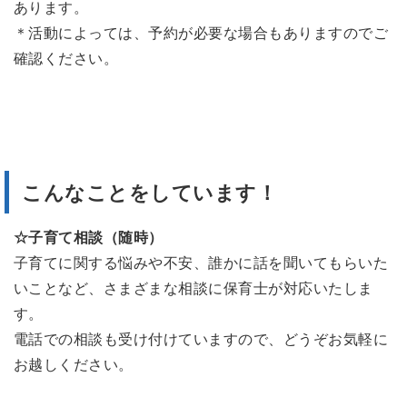
あります。
＊活動によっては、予約が必要な場合もありますのでご
確認ください。
こんなことをしています！
☆子育て相談（随時）
子育てに関する悩みや不安、誰かに話を聞いてもらいた
いことなど、さまざまな相談に保育士が対応いたしま
す。
電話での相談も受け付けていますので、どうぞお気軽に
お越しください。