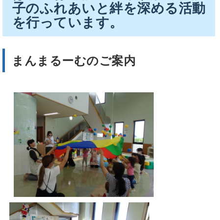
子のふれあいと絆を深める活動
を行っています。
まんまるーむのご案内