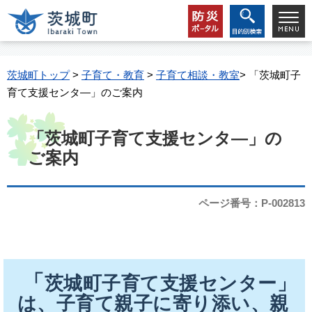
茨城町トップ
>
子育て・教育
>
子育て相談・教室
> 「茨城町子
育て支援センタ―」のご案内
「茨城町子育て支援センタ―」の
ご案内
ページ番号：P-002813
「
茨城町子育て支援センター」
は、子育て親子に寄り添い、親