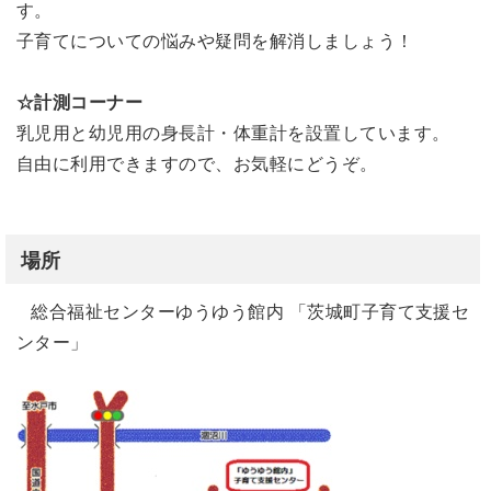
す。
子育てについての悩みや疑問を解消しましょう！
☆計測コーナー
乳児用と幼児用の身長計・体重計を設置しています。
自由に利用できますので、お気軽にどうぞ。
場所
総合福祉センターゆうゆう館内 「茨城町子育て支援セ
ンター」