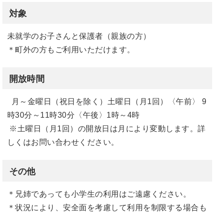
対象
未就学のお子さんと保護者（親族の方）
＊町外の方もご利用いただけます。
開放時間
月～金曜日（祝日を除く）土曜日（月1回）〈午前〉 9
時30分～11時30分〈午後〉1時～4時
※土曜日（月1回）の開放日は月により変動します。詳
しくはお問い合わせください。
その他
＊兄姉であっても小学生の利用はご遠慮ください。
＊状況により、安全面を考慮して利用を制限する場合も