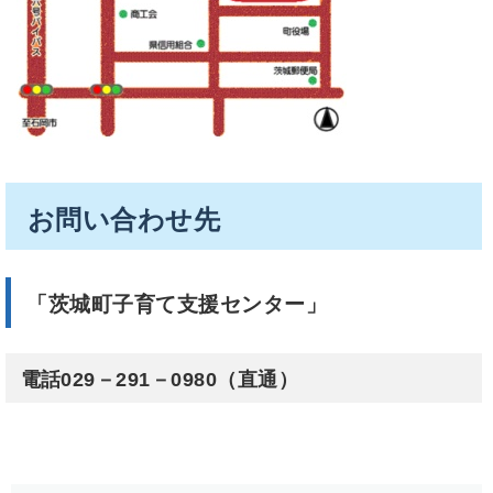
お問い合わせ先
「茨城町子育て支援センター」
電話029－291－0980（直通）