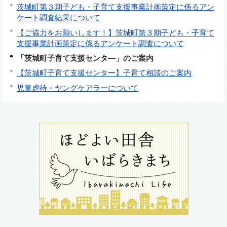
茨城町第３期子ども・子育て支援事業計画策定に係るアン
ケート調査結果について
【ご協力をお願いします！】茨城町第３期子ども・子育て
支援事業計画策定に係るアンケート調査について
「茨城町子育て支援センタ―」のご案内
【茨城町子育て支援センター】子育て相談のご案内
児童虐待・ヤングケアラーについて