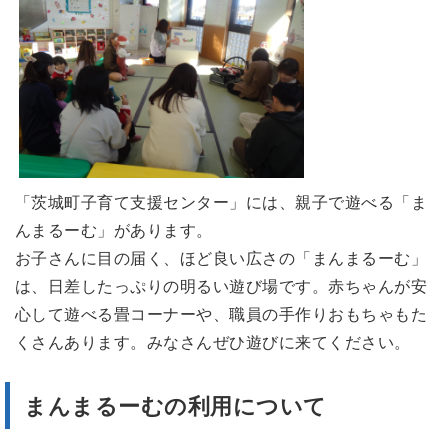
「茨城町子育て支援センター」には、親子で遊べる「ま
んまるーむ」があります。
お子さんに目の届く、ほど良い広さの「まんまるーむ」
は、日差したっぷりの明るい遊び場です。赤ちゃんが安
心して遊べる畳コーナーや、職員の手作りおもちゃもた
くさんあります。みなさんぜひ遊びに来てください。
まんまるーむの利用について