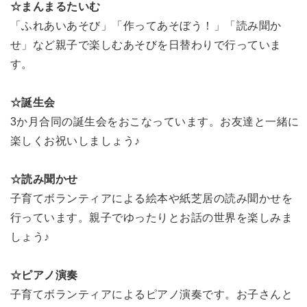
☆まんまるたいむ
「ふれあいあそび」「作ってあそぼう！」「読み聞か
せ」など親子で楽しむあそびを日替わりで行っていま
す。
☆誕生会
3か月合同の誕生会をおこなっています。お友達と一緒に
楽しくお祝いしましょう♪
☆読み聞かせ
子育てボランティアによる絵本や紙芝居の読み聞かせを
行っています。親子でゆったりとお話の世界を楽しみま
しょう♪
☆ピアノ演奏
子育てボランティアによるピアノ演奏です。お子さんと