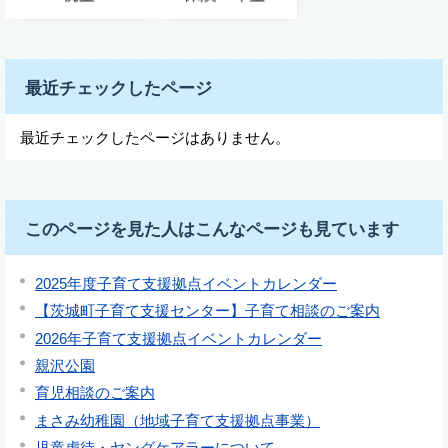
最近チェックしたページ
最近チェックしたページはありません。
このページを見た人はこんなページも見ています
2025年度子育て支援拠点イベントカレンダー
【茨城町子育て支援センター】子育て相談のご案内
2026年子育て支援拠点イベントカレンダー
親沢公園
育児相談のご案内
まさみ幼稚園（地域子育て支援拠点事業）
児童虐待・ヤングケアラーについて