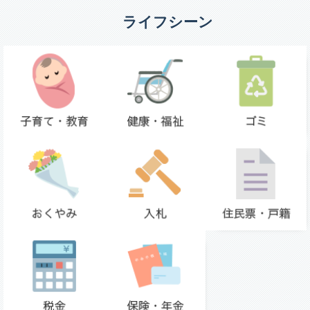
ライフシーン