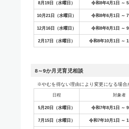
8月19日（水曜日）
令和8年4月1日 ～ 5
10月21日（水曜日）
令和8年6月1日 ～ 7
12月16日（水曜日）
令和8年8月1日 ～ 9
2月17日（水曜日）
令和8年10月1日 ～ 1
8～9か月児育児相談
※やむを得ない理由により変更になる場合
日程
対象者
5月20日（水曜日）
令和7年8月1日 ～ 9
7月15日（水曜日）
令和7年10月1日 ～ 1