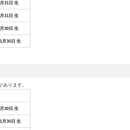
月31日 生
月31日 生
月30日 生
1月30日 生
があります。
月30日 生
1月30日 生