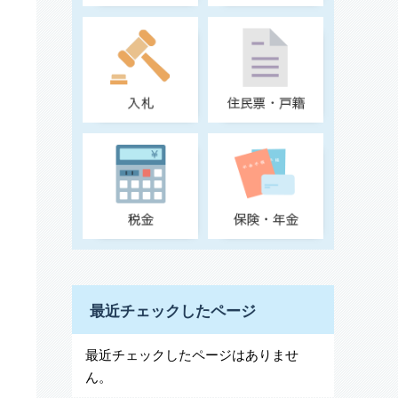
最近チェックしたページ
最近チェックしたページはありませ
ん。