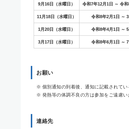
9月16日（水曜日）
令和7年12月1日 ～ 令和
11月18日（水曜日）
令和8年2月1日 ～ 3
1月20日（水曜日）
令和8年4月1日 ～ 5
3月17日（水曜日）
令和8年6月1日 ～ 7
お願い
※ 個別通知の到着後、通知に記載されてい
※ 発熱等の体調不良の方は参加をご遠慮い
連絡先