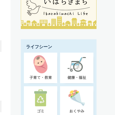
ライフシーン