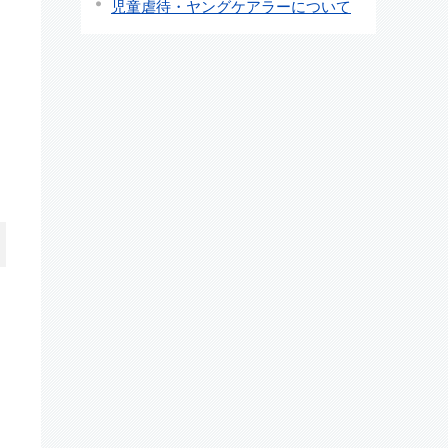
児童虐待・ヤングケアラーについて