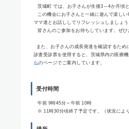
茨城町 では、お子さんが生後3～4か月頃
この機会にお子さんと一緒に遊んで楽しい
ママ達とお話ししてリフレッシュしましょう
皆さんのご参加をお待ちしています。ぜひ
また、
お子さんの成長発達を確認するため
診査
受診票を使用すると、茨城県内の医療機
ら
のページでご案内しています。
受付時間
午前 9時45分～午前 10時
※ 11時30分頃終了予定です。（状況に