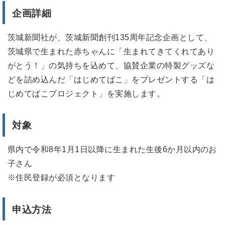
企画詳細
茨城新聞社が、茨城新聞創刊135周年記念企画として、
茨城県で生まれた赤ちゃんに「生まれてきてくれてあり
がとう！」の気持ちを込めて、協賛企業の特製グッズな
どを詰め込んだ「はじめてばこ」をプレゼントする「は
じめてばこプロジェクト」を実施します。
対象
県内で令和8年1月1日以降に生まれた生後6か月以内のお
子さん
※住民登録が必須となります
申込方法