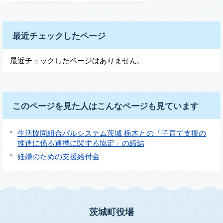
最近チェックしたページ
最近チェックしたページはありません。
このページを見た人はこんなページも見ています
生活協同組合パルシステム茨城 栃木との「子育て支援の
推進に係る連携に関する協定」の締結
妊婦のための支援給付金
茨城町役場