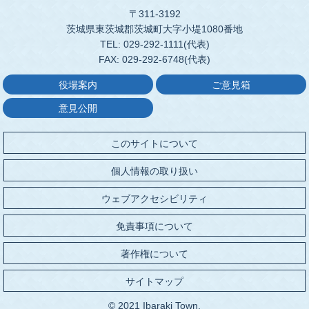
〒311-3192
茨城県東茨城郡茨城町大字小堤1080番地
TEL: 029-292-1111(代表)
FAX: 029-292-6748(代表)
役場案内
ご意見箱
意見公開
このサイトについて
個人情報の取り扱い
ウェブアクセシビリティ
免責事項について
著作権について
サイトマップ
© 2021 Ibaraki Town.