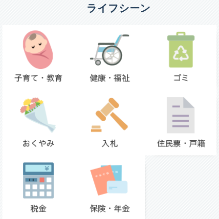
ライフシーン