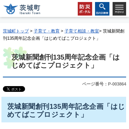
茨城町トップ
>
子育て・教育
>
子育て相談・教室
> 茨城新聞創
刊135周年記念企画「はじめてばこプロジェクト」
茨城新聞創刊135周年記念企画「は
じめてばこプロジェクト」
ページ番号：P-003864
茨城新聞創刊135周年記念企画「はじ
めてばこプロジェクト」