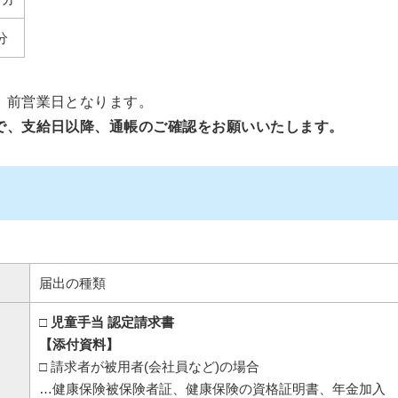
分
、前営業日となります。
で、支給日以降、通帳のご確認をお願いいたします。
届出の種類
□ 児童手当 認定請求書
【添付資料】
□ 請求者が被用者(会社員など)の場合
…健康保険被保険者証、健康保険の資格証明書、年金加入