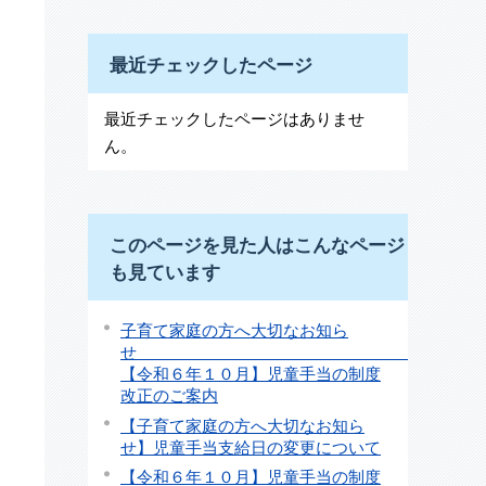
最近チェックしたページ
最近チェックしたページはありませ
ん。
このページを見た人はこんなページ
も見ています
子育て家庭の方へ大切なお知ら
【令和６年１０月】児童手当の制度
改正のご案内
【子育て家庭の方へ大切なお知ら
せ】児童手当支給日の変更について
【令和６年１０月】児童手当の制度