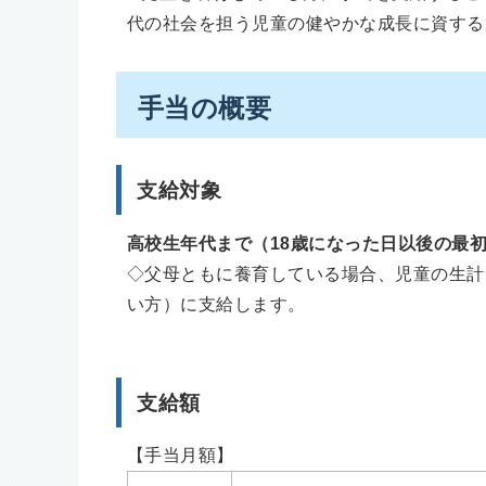
代の社会を担う児童の健やかな成長に資する
手当の概要
支給対象
高校生年代まで（18歳になった日以後の最初
◇父母ともに養育している場合、児童の生計
い方）に支給します。
支給額
【手当月額】