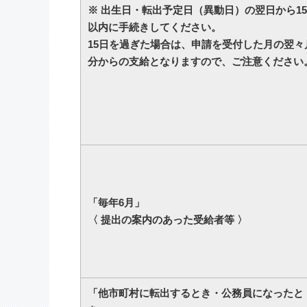
※ 出生日・転出予定日（異動日）の翌日から1
以内に手続きしてください。
15日を過ぎた場合は、申請を受付した月の翌々
分からの支給となりますので、ご注意ください
「毎年6月」
〈 提出の案内のあった受給者等 〉
「他市町村に転出するとき・公務員になったと