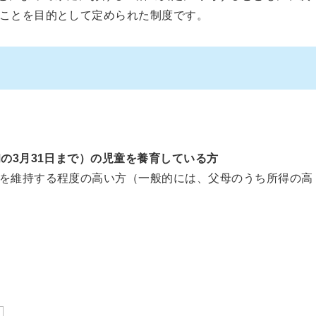
ことを目的として定められた制度です。
の3月31日まで）の児童を養育している方
を維持する程度の高い方（一般的には、父母のうち所得の高