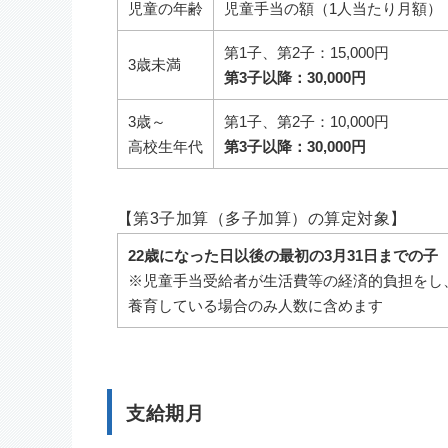
児童の年齢
児童手当の額（1人当たり月額）
第1子、第2子：15,000円
3歳未満
第3子以降：30,000円
3歳～
第1子、第2子：10,000円
高校生年代
第3子以降：30,000円
【第3子加算（多子加算）の算定対象】
22歳になった日以後の最初の3月31日までの子
※児童手当受給者が生活費等の経済的負担をし
養育している場合のみ人数に含めます
支給期月