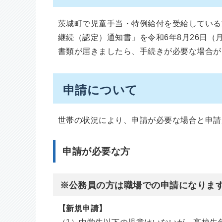
茨城町で児童手当・特例給付を受給している
継続（認定）通知書」を令和6年8月26日（
書類が届きましたら、手続きが必要な場合が
申請について
世帯の状況により、申請が必要な場合と申請
申請が必要な方
※公務員の方は職場での申請になりま
【新規申請】