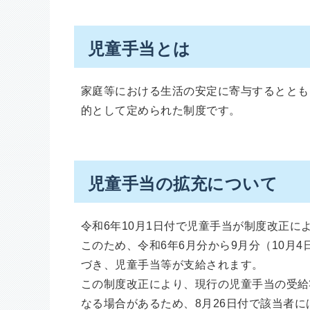
児童手当とは
家庭等における生活の安定に寄与するととも
的として定められた制度です。
児童手当の拡充について
令和6年10月1日付で児童手当が制度改正に
このため、令和6年6月分から9月分（10月
づき、児童手当等が支給されます。
この制度改正により、現行の児童手当の受給
なる場合があるため、8月26日付で該当者