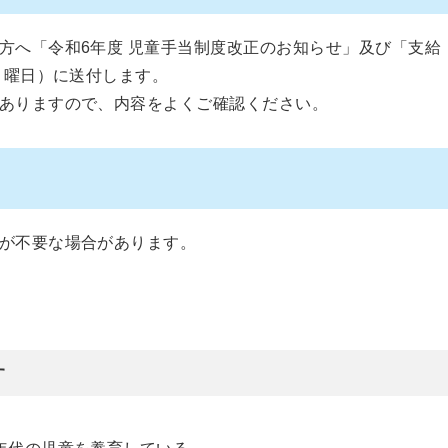
方へ「令和6年度 児童手当制度改正のお知らせ」及び「支給
月曜日）に送付します。
ありますので、内容をよくご確認ください。
が不要な場合があります。
す