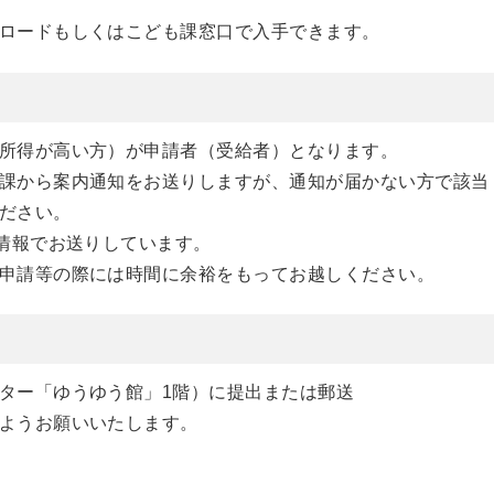
ロードもしくはこども課窓口で入手できます。
（所得が高い方）が申請者（受給者）となります。
も課から案内通知をお送りしますが、通知が届かない方で該当
ださい。
録情報でお送りしています。
、申請等の際には時間に余裕をもってお越しください。
ター「ゆうゆう館」1階）に提出または郵送
ようお願いいたします。