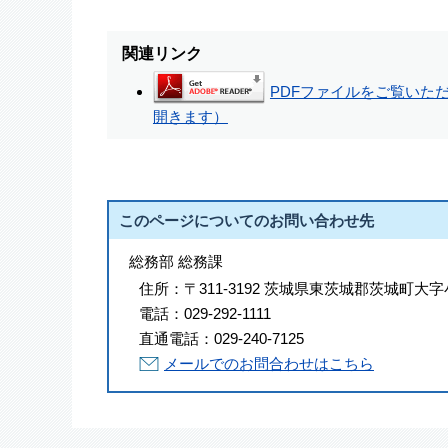
関連リンク
PDFファイルをご覧いただく
開きます）
このページについてのお問い合わせ先
総務部 総務課
住所：
〒311-3192 茨城県東茨城郡茨城町大字
電話：
029-292-1111
直通電話：
029-240-7125
メールでのお問合わせはこちら