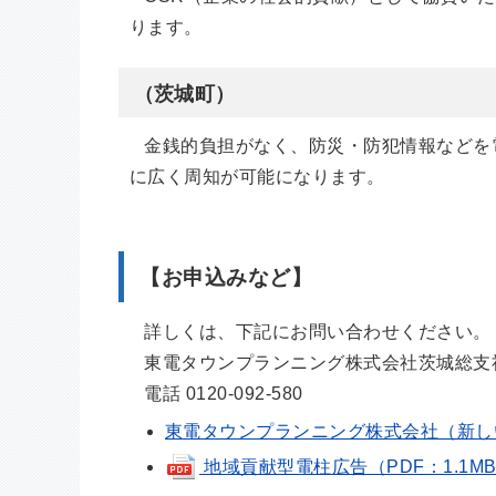
ります。
（茨城町）
金銭的負担がなく、防災・防犯情報などを
に広く周知が可能になります。
【お申込みなど】
詳しくは、下記にお問い合わせください。
東電タウンプランニング株式会社茨城総支
電話 0120-092-580
東電タウンプランニング株式会社（新し
地域貢献型電柱広告（PDF：1.1M