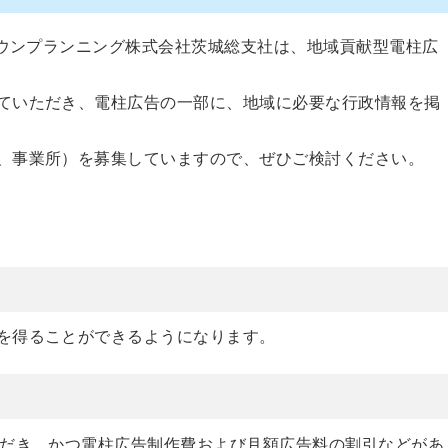
タウンプランニング株式会社茨城総支社は、地域貢献型電柱広
ていただき、電柱広告の一部に、地域に必要な行政情報を掲
、事業所）を募集していますので、ぜひご検討ください。
を得ることができるようになります。
だき、かつ電柱広告制作費および月額広告料の割引などがあ