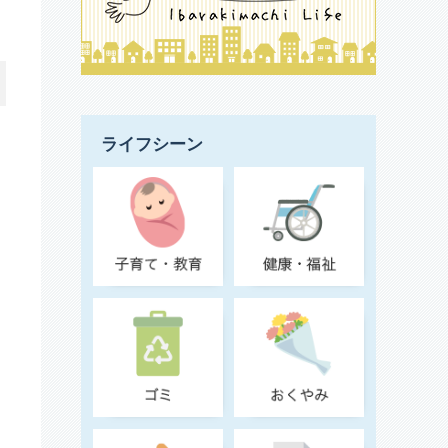
ライフシーン