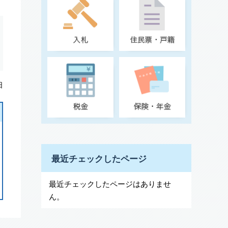
日
最近チェックしたページ
最近チェックしたページはありませ
ん。