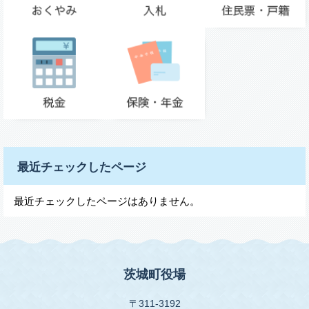
最近チェックしたページ
最近チェックしたページはありません。
茨城町役場
〒311-3192