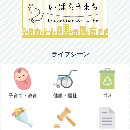
ライフシーン