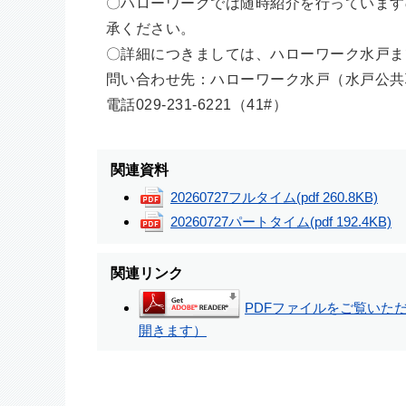
〇ハローワークでは随時紹介を行っています
承ください。
〇詳細につきましては、ハローワーク水戸ま
問い合わせ先：ハローワーク水戸（水戸公共
電話029-231-6221（41#）
関連資料
20260727フルタイム
(pdf 260.8KB)
20260727パートタイム
(pdf 192.4KB)
関連リンク
PDFファイルをご覧いただく
開きます）