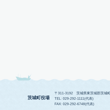
〒311-3192
茨城県東茨城郡茨城町
茨城町役場
TEL: 029-292-1111(代表)
FAX: 029-292-6748(代表)