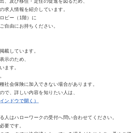
出、及び移住・定住の促進を図るため、
の求人情報を紹介しています。
ロビー（1階）に
ご自由にお持ちください。
掲載しています。
表示のため、
います。
。
種社会保険に加入できない場合があります。
ので、詳しい内容を知りたい人は、
インドウで開く）
る人はハローワークの受付へ問い合わせてください。
必要です。