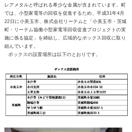
レアメタルと呼ばれる希少な金属が含まれています。町
では、小型家電等の回収を促進するため、平成31年4月
22日に小美玉市、株式会社リーテムと「小美玉市・茨城
町・リーテム協働小型家電等回収促進プロジェクトの実
施に係る協定」を締結し、広域的なボックス回収に取り
組んでいます。
ボックスの設置場所は以下のとおりです。