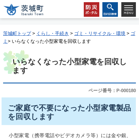
茨城町トップ
>
くらし・手続き
>
ゴミ・リサイクル・環境
>
ゴ
ミ
> いらなくなった小型家電を回収します
いらなくなった小型家電を回収し
ます
ページ番号：P-000180
ご家庭で不要になった小型家電製品
を回収します
小型家電（携帯電話やビデオカメラ等）には金や銀、