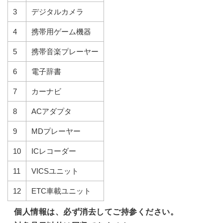
3
デジタルカメラ
4
携帯用ゲーム機器
5
携帯音楽プレーヤー
6
電子辞書
7
カーナビ
8
ACアダプタ
9
MDプレーヤー
10
ICレコーダー
11
VICSユニット
12
ETC車載ユニット
個人情報は、必ず消去してご持参ください。