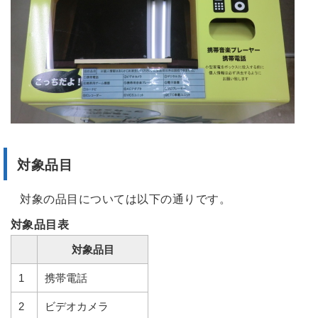
対象品目
対象の品目については以下の通りです。
対象品目表
対象品目
1
携帯電話
2
ビデオカメラ