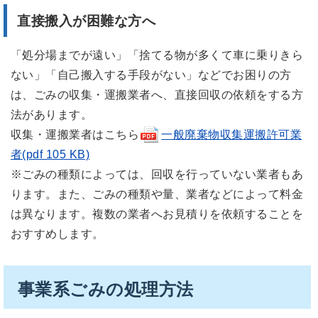
直接搬入が困難な方へ
「処分場までが遠い」「捨てる物が多くて車に乗りきら
ない」「自己搬入する手段がない」などでお困りの方
は、ごみの収集・運搬業者へ、直接回収の依頼をする方
法があります。
収集・運搬業者はこちら
一般廃棄物収集運搬許可業
者(pdf 105 KB)
※ごみの種類によっては、回収を行っていない業者もあ
ります。また、ごみの種類や量、業者などによって料金
は異なります。複数の業者へお見積りを依頼することを
おすすめします。
事業系ごみの処理方法