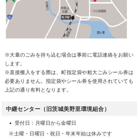
※大量のごみを持ち込む場合は事前に電話連絡をお願い
します。
※直接搬入をする際は、町指定袋や粗大ごみシール券は
必要ありません。指定袋やシール券を使用されていても
上記の通り有料となります。
中継センター（旧茨城美野里環境組合）
受付日：月曜日から金曜日
※土曜・日曜日・祝日・年末年始は休みです