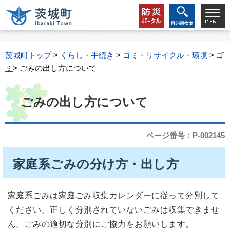
茨城町トップ
>
くらし・手続き
>
ゴミ・リサイクル・環境
>
ゴ
ミ
> ごみの出し方について
ごみの出し方について
ページ番号：P-002145
家庭系ごみの分け方・出し方
家庭系ごみは家庭ごみ収集カレンダーに従って分別して
ください。正しく分別されていないごみは収集できませ
ん。ごみの適切な分別にご協力をお願いします。