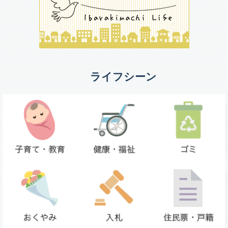
ライフシーン