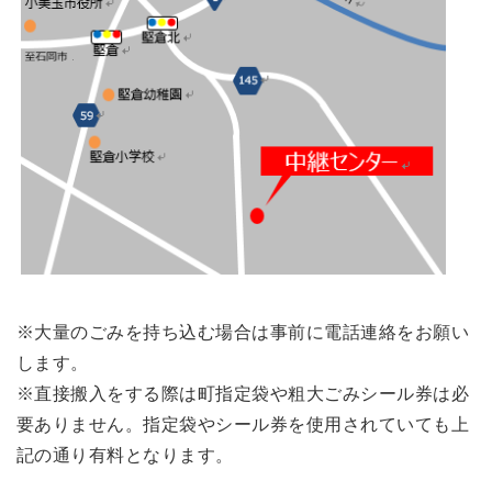
※大量のごみを持ち込む場合は事前に電話連絡をお願い
します。
※直接搬入をする際は町指定袋や粗大ごみシール券は必
要ありません。指定袋やシール券を使用されていても上
記の通り有料となります。