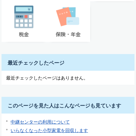
最近チェックしたページ
最近チェックしたページはありません。
このページを見た人はこんなページも見ています
中継センターの利用について
いらなくなった小型家電を回収します