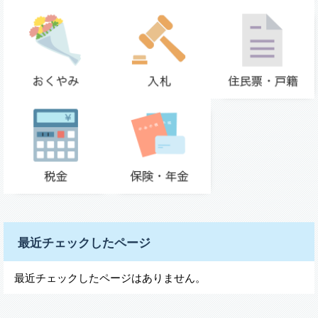
最近チェックしたページ
最近チェックしたページはありません。