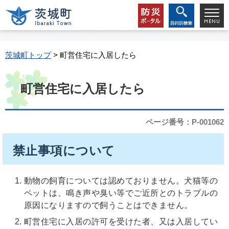
茨城町トップ
> 町営住宅に入居したら
町営住宅に入居したら
ページ番号：P-001062
禁止事項について
動物の飼育については認めておりません。犬猫等の
ペットは、鳴き声や臭い等でご近所とのトラブルの
原因になりますので飼うことはできません。
町営住宅に入居の許可を受けた者、又は入居してい