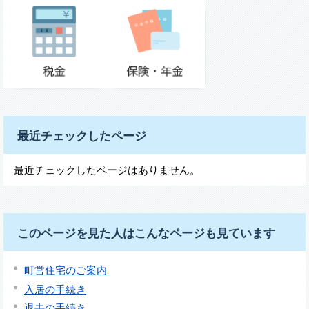
最近チェックしたページ
最近チェックしたページはありません。
このページを見た人はこんなページも見ています
町営住宅のご案内
入居の手続き
退去の手続き