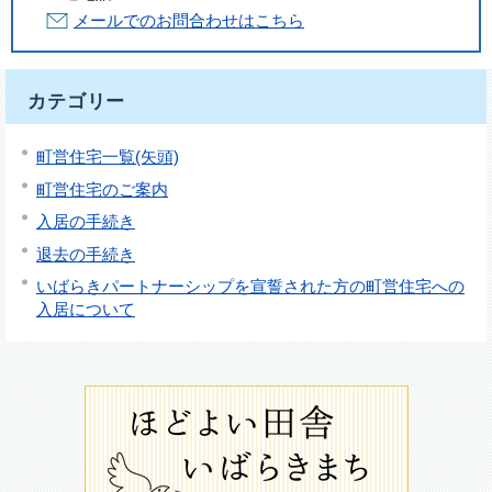
メールでのお問合わせはこちら
カテゴリー
町営住宅一覧(矢頭)
町営住宅のご案内
入居の手続き
退去の手続き
いばらきパートナーシップを宣誓された方の町営住宅への
入居について