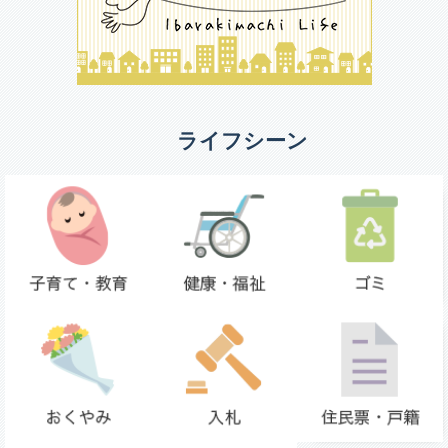
ライフシーン