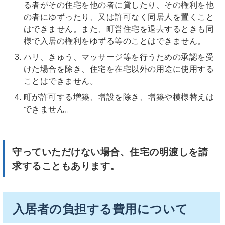
る者がその住宅を他の者に貸したり、その権利を他
の者にゆずったり、又は許可なく同居人を置くこと
はできません。また、町営住宅を退去するときも同
様で入居の権利をゆずる等のことはできません。
ハリ、きゅう、マッサージ等を行うための承認を受
けた場合を除き、住宅を在宅以外の用途に使用する
ことはできません。
町が許可する増築、増設を除き、増築や模様替えは
できません。
守っていただけない場合、住宅の明渡しを請
求することもあります。
入居者の負担する費用について