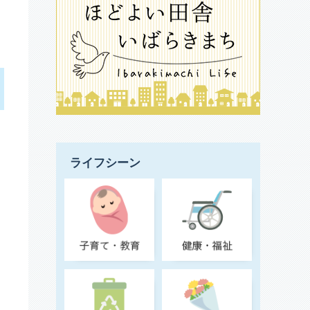
ライフシーン