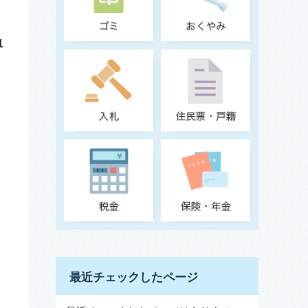
1
最近チェックしたページ