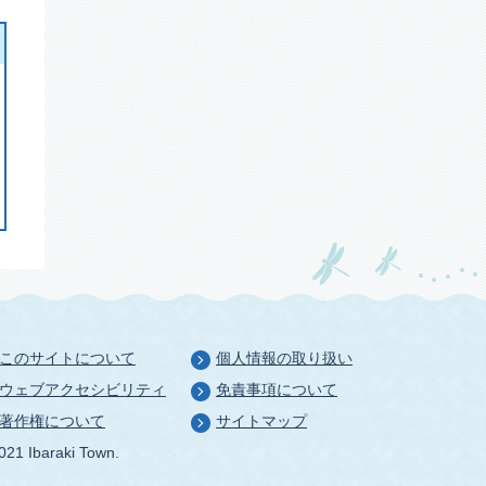
このサイトについて
個人情報の取り扱い
ウェブアクセシビリティ
免責事項について
著作権について
サイトマップ
021 Ibaraki Town.