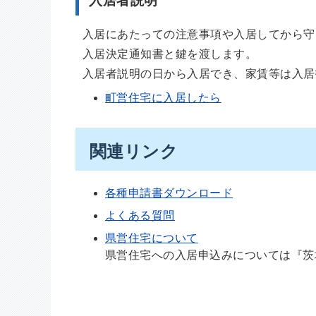
入居者説明
入居にあたっての注意事項や入居してから守
入居決定通知書と鍵を渡します。
入居者説明の日から入居でき、家賃等は入居
町営住宅に入居したら
関連リンク
各種申請書ダウンロード
よくある質問
県営住宅について
県営住宅への入居申込みについては『茨