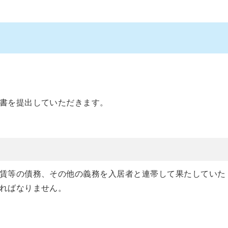
書を提出していただきます。
賃等の債務、その他の義務を入居者と連帯して果たしていた
ればなりません。