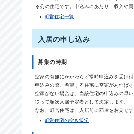
る公の住宅です。申込みにあたり、収入や同
町営住宅一覧
入居の申し込み
募集の時期
空家の有無にかかわらず常時申込みを受け付
申込みの際、希望する住宅に空家があればそ
空家がない場合は、当該住宅の申込みの早い
従って順次入居予定者として決定します。
なお、町営住宅は、入居前に部屋をお見せす
町営住宅の空き状況