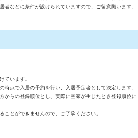
居者などに条件が設けられていますので、ご留意願います。
けています。
の時点で入居の予約を行い、入居予定者として決定します。
方からの登録順位とし、実際に空家が生じたとき登録順位に
ることができませんので、ご了承ください。