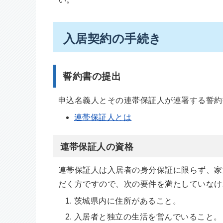
入居契約の手続き
誓約書の提出
申込名義人とその連帯保証人が連署する誓約
連帯保証人とは
連帯保証人の資格
連帯保証人は入居者の身分保証に限らず、家
だく方ですので、次の要件を満たしていなけ
茨城県内に住所があること。
入居者と独立の生活を営んでいること。