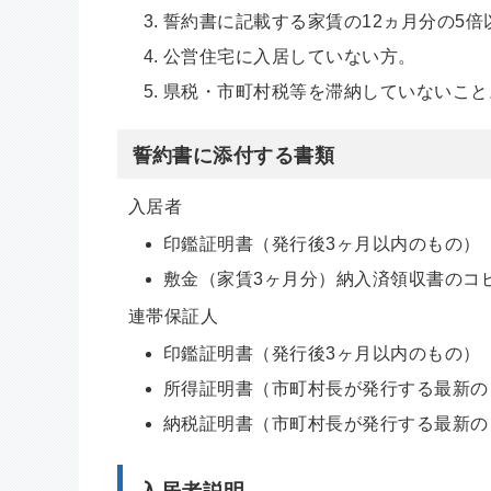
誓約書に記載する家賃の12ヵ月分の5
公営住宅に入居していない方。
県税・市町村税等を滞納していないこと
誓約書に添付する書類
入居者
印鑑証明書（発行後3ヶ月以内のもの）
敷金（家賃3ヶ月分）納入済領収書のコ
連帯保証人
印鑑証明書（発行後3ヶ月以内のもの）
所得証明書（市町村長が発行する最新の
納税証明書（市町村長が発行する最新の