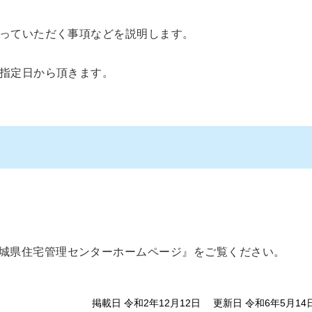
っていただく事項などを説明します。
指定日から頂きます。
城県住宅管理センターホームページ』をご覧ください。
掲載日 令和2年12月12日
更新日 令和6年5月14