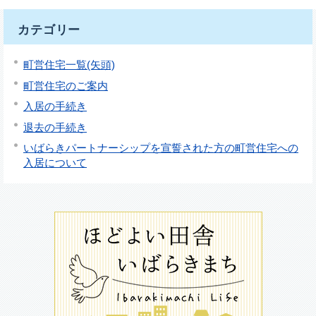
カテゴリー
町営住宅一覧(矢頭)
町営住宅のご案内
入居の手続き
退去の手続き
いばらきパートナーシップを宣誓された方の町営住宅への
入居について