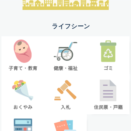
ライフシーン