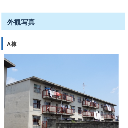
外観写真
A棟