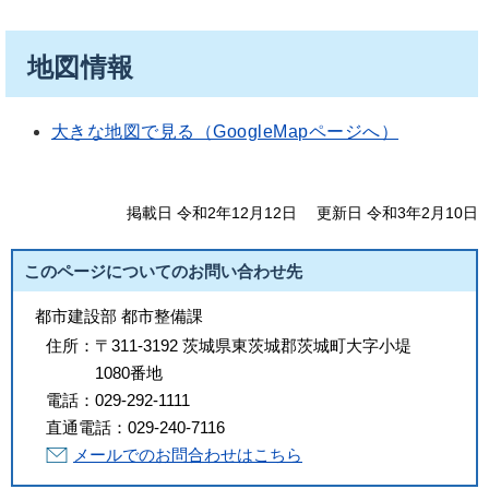
地図情報
大きな地図で見る（GoogleMapページへ）
掲載日 令和2年12月12日
更新日 令和3年2月10日
このページについてのお問い合わせ先
都市建設部 都市整備課
住所：
〒311-3192 茨城県東茨城郡茨城町大字小堤
1080番地
電話：
029-292-1111
直通電話：
029-240-7116
メールでのお問合わせはこちら