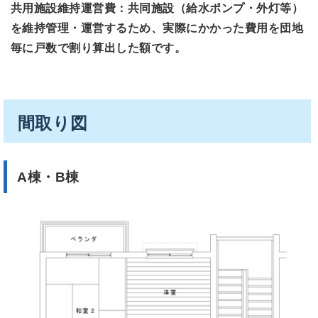
共用施設維持運営費：共同施設（給水ポンプ・外灯等）
を維持管理・運営するため、実際にかかった費用を団地
毎に戸数で割り算出した額です。
間取り図
A棟・B棟