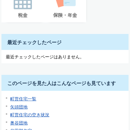
最近チェックしたページ
最近チェックしたページはありません。
このページを見た人はこんなページも見ています
町営住宅一覧
矢頭団地
町営住宅の空き状況
奥谷団地