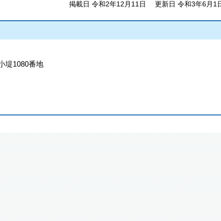
掲載日 令和2年12月11日
更新日 令和3年6月1
小堤1080番地