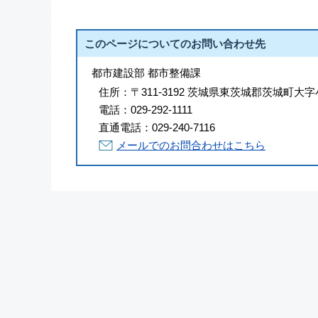
このページについてのお問い合わせ先
都市建設部 都市整備課
住所：
〒311-3192 茨城県東茨城郡茨城町大字
電話：
029-292-1111
直通電話：
029-240-7116
メールでのお問合わせはこちら