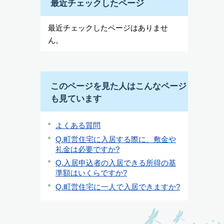
最近チェックしたページ
最近チェックしたページはありませ
ん。
このページを見た人はこんなページ
も見ています
よくある質問
Q.町営住宅に入居する際に、敷金や
礼金は必要ですか?
Q.入居申込者の入居できる所得の基
準額はいくらですか?
Q.町営住宅に一人で入居できますか?