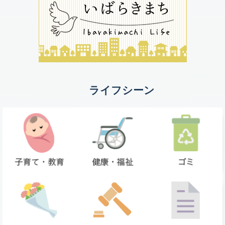
ライフシーン