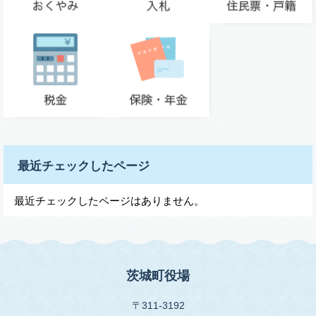
最近チェックしたページ
最近チェックしたページはありません。
茨城町役場
〒311-3192