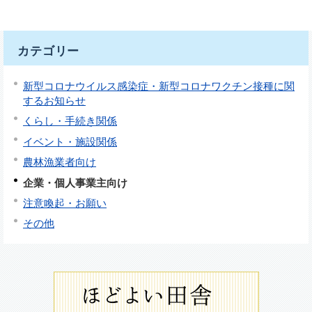
カテゴリー
新型コロナウイルス感染症・新型コロナワクチン接種に関
するお知らせ
くらし・手続き関係
イベント・施設関係
農林漁業者向け
企業・個人事業主向け
注意喚起・お願い
その他