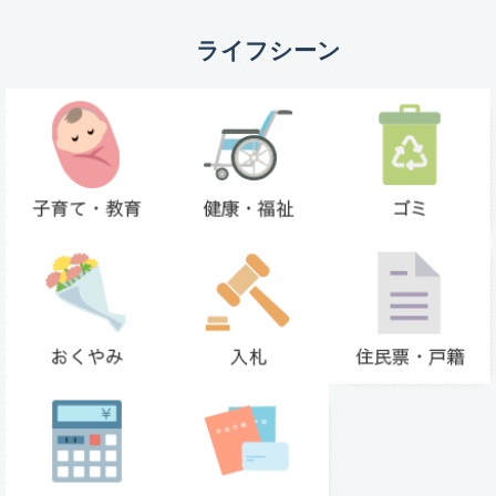
ライフシーン