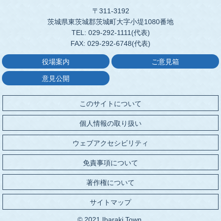
〒311-3192
茨城県東茨城郡茨城町大字小堤1080番地
TEL: 029-292-1111(代表)
FAX: 029-292-6748(代表)
役場案内
ご意見箱
意見公開
このサイトについて
個人情報の取り扱い
ウェブアクセシビリティ
免責事項について
著作権について
サイトマップ
© 2021 Ibaraki Town.