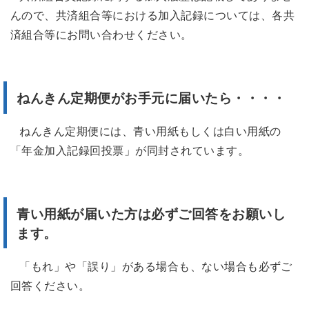
んので、共済組合等における加入記録については、各共
済組合等にお問い合わせください。
ねんきん定期便がお手元に届いたら・・・・
ねんきん定期便には、青い用紙もしくは白い用紙の
「年金加入記録回投票」が同封されています。
青い用紙が届いた方は必ずご回答をお願いし
ます。
「もれ」や「誤り」がある場合も、ない場合も必ずご
回答ください。