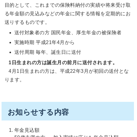
目的として、これまでの保険料納付の実績や将来受け取
る年金額の見込みなどの年金に関する情報を定期的にお
送りするものです。
送付対象者の方 国民年金、厚生年金の被保険者
実施時期 平成21年4月から
送付周期 毎年、誕生日に送付
1日生まれの方は誕生月の前月に送付されます。
4月1日生まれの方は、平成22年3月が初回の送付とな
ります。
お知らせする内容
年金見込額