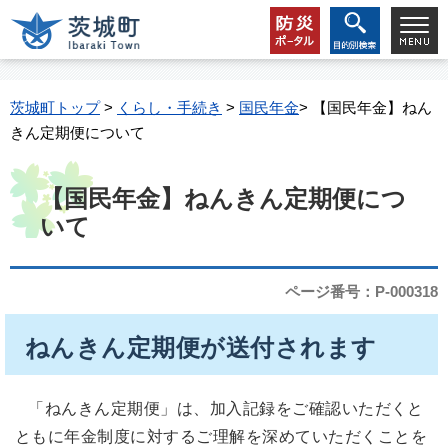
茨城町トップ
>
くらし・手続き
>
国民年金
> 【国民年金】ねん
きん定期便について
【国民年金】ねんきん定期便につ
いて
ページ番号：P-000318
ねんきん定期便が送付されます
「ねんきん定期便」は、加入記録をご確認いただくと
ともに年金制度に対するご理解を深めていただくことを