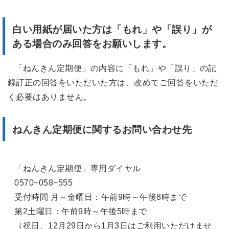
白い用紙が届いた方は「もれ」や「誤り」が
ある場合のみ回答をお願いします。
「ねんきん定期便」の内容に「もれ」や「誤り」の記
録訂正の回答をいただいた方は、改めてご回答をいただ
く必要はありません。
ねんきん定期便に関するお問い合わせ先
「ねんきん定期便」専用ダイヤル
0570−058−555
受付時間 月～金曜日：午前9時～午後8時まで
第2土曜日：午前9時～午後5時まで
（祝日、12月29日から1月3日はご利用いただけませ