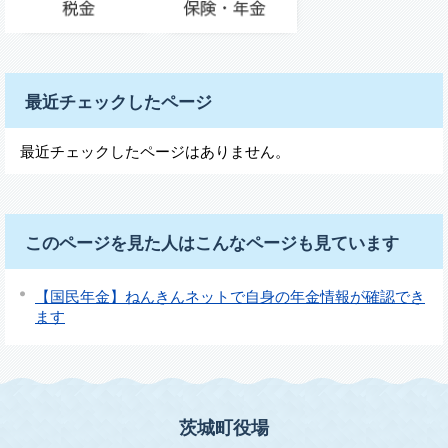
最近チェックしたページ
最近チェックしたページはありません。
このページを見た人はこんなページも見ています
【国民年金】ねんきんネットで自身の年金情報が確認でき
ます
茨城町役場