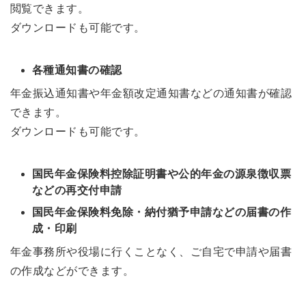
閲覧できます。
ダウンロードも可能です。
各種通知書の確認
年金振込通知書や年金額改定通知書などの通知書が確認
できます。
ダウンロードも可能です。
国民年金保険料控除証明書や公的年金の源泉徴収票
などの再交付申請
国民年金保険料免除・納付猶予申請などの届書の作
成・印刷
年金事務所や役場に行くことなく、ご自宅で申請や届書
の作成などができます。