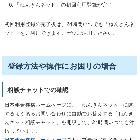
「ねんきんネット」の初回利用登録が完了
初回利用登録の完了後は、24時間いつでも「ねんきんネ
ット」をご利用できます。ぜひご活用ください。
登録方法や操作にお困りの場合
相談チャットでの確認
日本年金機構ホームページに、「ねんきんネット」に関
するよくあるお問い合わせに自動でお答えする「ねんき
んネット相談チャット」を開設して、24時間いつでも対
応しています。
日本年金機構ホームページ
のトップ画面（相談チャット