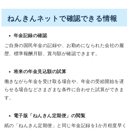
ねんきんネットで確認できる情報
年金記録の確認
ご自身の国民年金の記録や、お勤めになられた会社の履
歴、標準報酬月額、賞与額が確認できます。
将来の年金見込額の試算
働きながら年金を受け取る場合や、年金の受給開始を遅
らせる場合などさまざまな条件に合わせた試算ができま
す。
電子版「ねんきん定期便」の閲覧
紙の「ねんきん定期便」と同じ年金記録を1か月程度早く