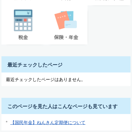
最近チェックしたページ
最近チェックしたページはありません。
このページを見た人はこんなページも見ています
【国民年金】ねんきん定期便について