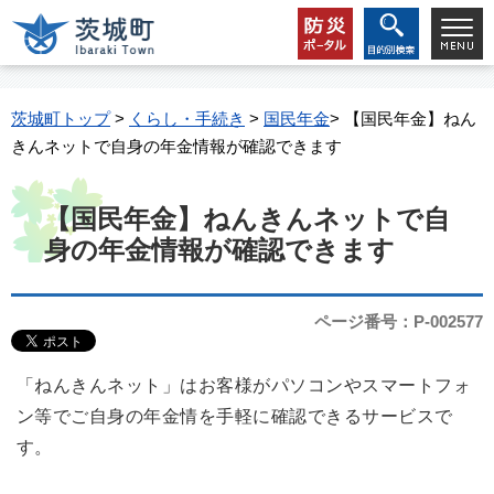
茨城町トップ
>
くらし・手続き
>
国民年金
> 【国民年金】ねん
きんネットで自身の年金情報が確認できます
【国民年金】ねんきんネットで自
身の年金情報が確認できます
ページ番号：P-002577
「ねんきんネット」はお客様がパソコンやスマートフォ
ン等でご自身の年金情を手軽に確認できるサービスで
す。