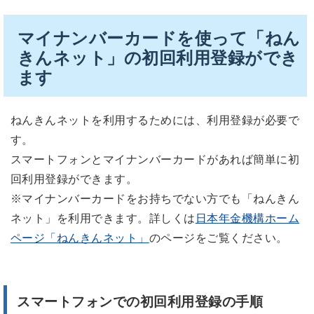
マイナンバーカードを使って「ねん
きんネット」の初回利用登録ができ
ます
ねんきんネットを利用するためには、利用登録が必要で
す。
スマートフォンとマイナンバーカードがあれば簡単に初
回利用登録ができます。
※マイナンバーカードをお持ちでない方でも「ねんきん
ネット」を利用できます。詳しくは
日本年金機構ホーム
ページ「ねんきんネット」
のページをご覧ください。
スマートフォンでの初回利用登録の手順