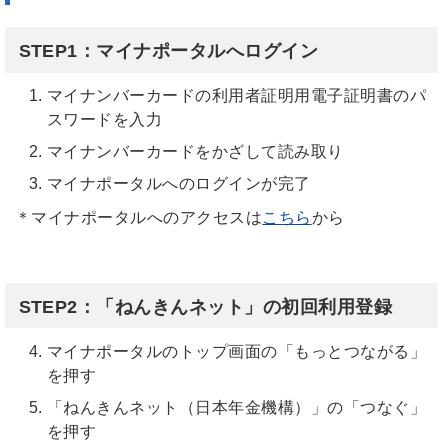
STEP1：マイナポータルへログイン
マイナンバーカードの利用者証明用電子証明書のパ
スワードを入力
マイナンバーカードをかざして読み取り
マイナポータルへのログインが完了
＊マイナポータルへのアクセスは
こちら
から
STEP2：「ねんきんネット」の初回利用登録
マイナポータルのトップ画面の「もっとつながる」
を押す
「ねんきんネット（日本年金機構）」の「つなぐ」
を押す