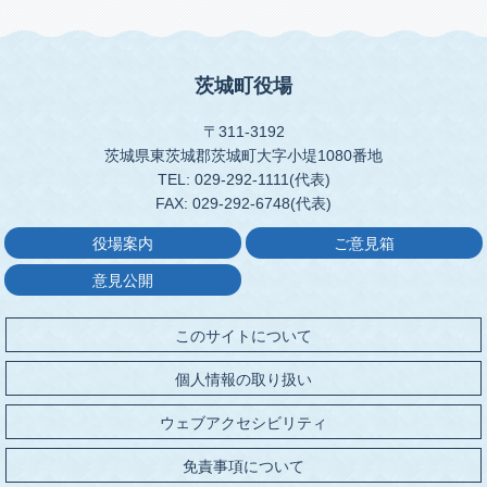
茨城町役場
〒311-3192
茨城県東茨城郡茨城町大字小堤1080番地
TEL: 029-292-1111(代表)
FAX: 029-292-6748(代表)
役場案内
ご意見箱
意見公開
このサイトについて
個人情報の取り扱い
ウェブアクセシビリティ
免責事項について