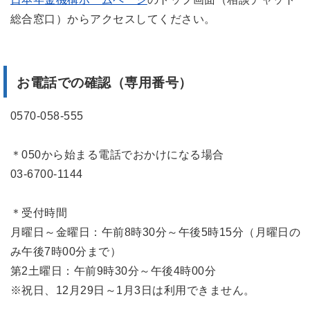
総合窓口）からアクセスしてください。
お電話での確認（専用番号）
0570-058-555
＊050から始まる電話でおかけになる場合
03-6700-1144
＊受付時間
月曜日～金曜日：午前8時30分～午後5時15分（月曜日の
み午後7時00分まで）
第2土曜日：午前9時30分～午後4時00分
※祝日、12月29日～1月3日は利用できません。