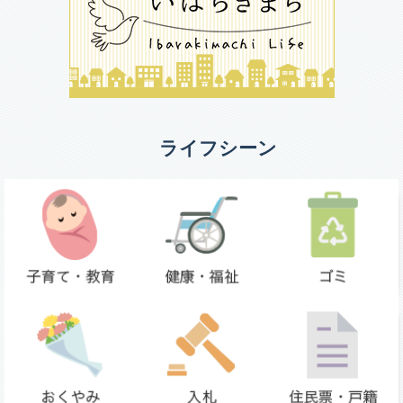
ライフシーン