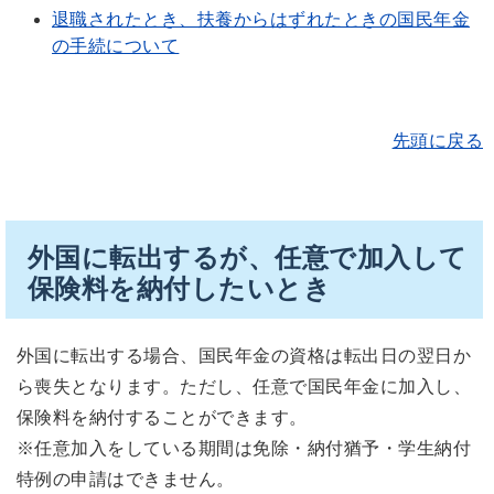
退職されたとき、扶養からはずれたときの国民年金
の手続について
先頭に戻る
外国に転出するが、任意で加入して
保険料を納付したいとき
外国に転出する場合、国民年金の資格は転出日の翌日か
ら喪失となります。ただし、任意で国民年金に加入し、
保険料を納付することができます。
※任意加入をしている期間は免除・納付猶予・学生納付
特例の申請はできません。