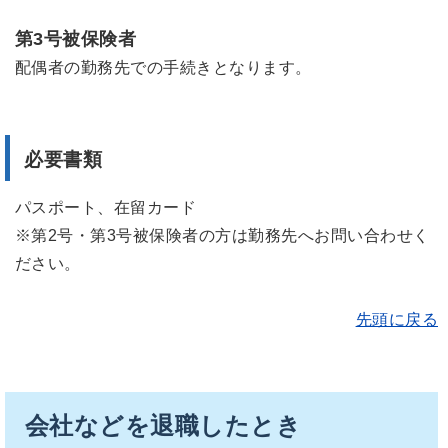
第3号被保険者
配偶者の勤務先での手続きとなります。
必要書類
パスポート、在留カード
※第2号・第3号被保険者の方は勤務先へお問い合わせく
ださい。
先頭に戻る
会社などを退職したとき