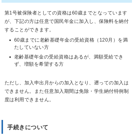
第1号被保険者としての資格は60歳までとなっています
が、下記の方は任意で国民年金に加入し、保険料を納付
することができます。
60歳までに老齢基礎年金の受給資格（120月）を満
たしていない方
老齢基礎年金の受給資格はあるが、満額受給でき
ず、増額を希望する方
ただし、加入申出月からの加入となり、遡っての加入は
できません。また任意加入期間は免除・学生納付特例制
度は利用できません。
手続きについて