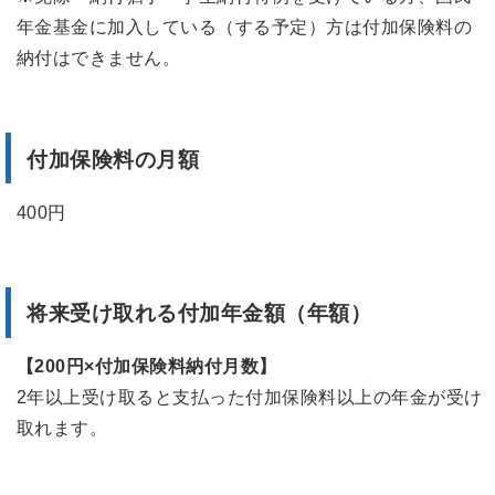
年金基金に加入している（する予定）方は付加保険料の
納付はできません。
付加保険料の月額
400円
将来受け取れる付加年金額（年額）
【200円×付加保険料納付月数】
2年以上受け取ると支払った付加保険料以上の年金が受け
取れます。