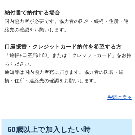
納付書で納付する場合
国内協力者が必要です。協力者の氏名・続柄・住所・連
絡先の確認をお願いします。
口座振替・クレジットカード納付を希望する方
「通帳+口座届出印」または「クレジットカード」をお持
ちください。
通知等は国内協力者宛に届きます。協力者の氏名・続
柄・住所・連絡先の確認をお願いします。
先頭に戻る
60歳以上で加入したい時