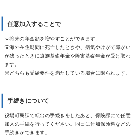
任意加入することで
💡将来の年金額を増やすことができます。
💡海外在住期間に死亡したときや、病気やけがで障がい
が残ったときに遺族基礎年金や障害基礎年金が受け取れ
ます。
※どちらも受給要件を満たしている場合に限られます。
手続きについて
役場町民課で転出の手続きをしたあと、保険課にて任意
加入の手続を行ってください。同日に付加保険料などの
手続きができます。