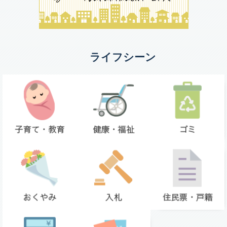
ライフシーン