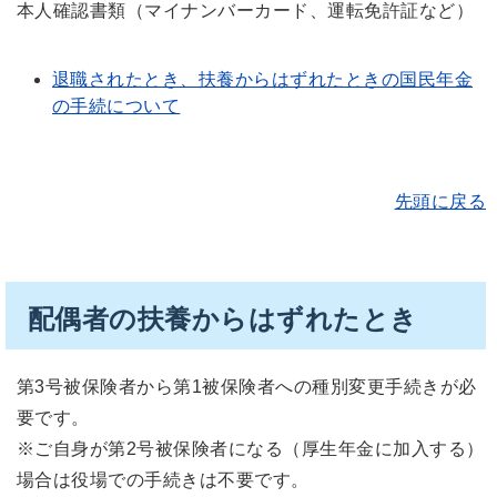
本人確認書類（マイナンバーカード、運転免許証など）
退職されたとき、扶養からはずれたときの国民年金
の手続について
先頭に戻る
配偶者の扶養からはずれたとき
第3号被保険者から第1被保険者への種別変更手続きが必
要です。
※ご自身が第2号被保険者になる（厚生年金に加入する）
場合は役場での手続きは不要です。