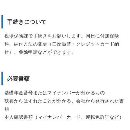
手続きについて
役場保険課で手続きをお願いします。同日に付加保険
料、納付方法の変更（口座振替・クレジットカード納
付）、免除申請などができます。
必要書類
基礎年金番号またはマイナンバーが分かるもの
扶養からはずれたことが分かる、会社から発行された書
類
本人確認書類（マイナンバーカード、運転免許証など）