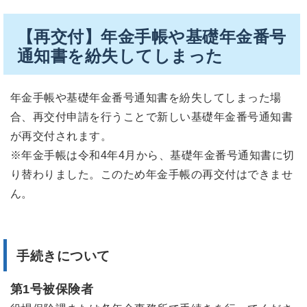
【再交付】年金手帳や基礎年金番号
通知書を紛失してしまった
年金手帳や基礎年金番号通知書を紛失してしまった場
合、再交付申請を行うことで新しい基礎年金番号通知書
が再交付されます。
※年金手帳は令和4年4月から、基礎年金番号通知書に切
り替わりました。このため年金手帳の再交付はできませ
ん。
手続きについて
第1号被保険者