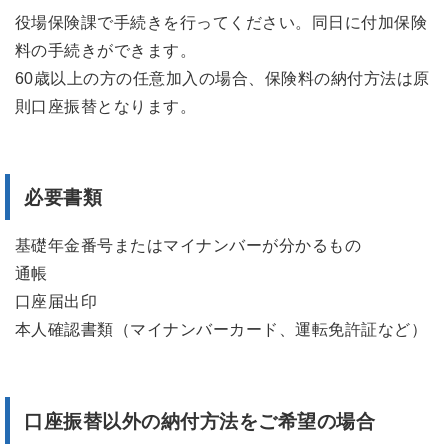
役場保険課で手続きを行ってください。同日に付加保険
料の手続きができます。
60歳以上の方の任意加入の場合、保険料の納付方法は原
則口座振替となります。
必要書類
基礎年金番号またはマイナンバーが分かるもの
通帳
口座届出印
本人確認書類（マイナンバーカード、運転免許証など）
口座振替以外の納付方法をご希望の場合