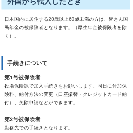
外国から転入したとき
日本国内に居住する20歳以上60歳未満の方は、皆さん国
民年金の被保険者となります。（厚生年金被保険者を除
く）。
手続きについて
第1号被保険者
役場保険課で加入手続きをお願いします。同日に付加保
険料、納付方法の変更（口座振替・クレジットカード納
付）、免除申請などができます。
第2号被保険者
勤務先での手続きとなります。