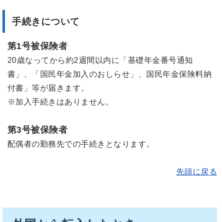
手続きについて
第1号被保険者
20歳なってから約2週間以内に「基礎年金番号通知
書」、「国民年金加入のおしらせ」、国民年金保険料納
付書」等が届きます。
※加入手続きはありません。
第3号被保険者
配偶者の勤務先での手続きとなります。
先頭に戻る