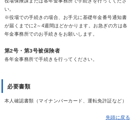
役場保険課または各年金事務所で手続きを行ってくださ
い。
※役場での手続きの場合、お手元に基礎年金番号通知書
が届くまでに2～4週間ほどかかります。お急ぎの方は各
年金事務所でのお手続きをお願いします。
第2号・第3号被保険者
各年金事務所で手続きを行ってください。
必要書類
本人確認書類（マイナンバーカード、運転免許証など）
先頭に戻る