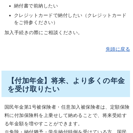
納付書で前納したい
クレジットカードで納付したい（クレジットカード
をご持参ください）
加入手続きの際にご相談ください。
先頭に戻る
【付加年金】将来、より多くの年金
を受け取りたい
国民年金第1号被保険者・任意加入被保険者は、定額保険
料に付加保険料を上乗せして納めることで、将来受給す
る年金額を増やすことができます。
※免除・納付猶予・学生納付特例を受けている方、国民