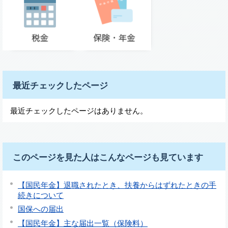
最近チェックしたページ
最近チェックしたページはありません。
このページを見た人はこんなページも見ています
【国民年金】退職されたとき、扶養からはずれたときの手
続きについて
国保への届出
【国民年金】主な届出一覧（保険料）