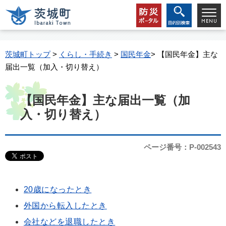
茨城町トップ
>
くらし・手続き
>
国民年金
> 【国民年金】主な
届出一覧（加入・切り替え）
【国民年金】主な届出一覧（加
入・切り替え）
ページ番号：P-002543
20歳になったとき
外国から転入したとき
会社などを退職したとき