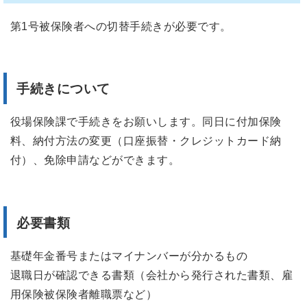
第1号被保険者への切替手続きが必要です。
手続きについて
役場保険課で手続きをお願いします。同日に付加保険
料、納付方法の変更（口座振替・クレジットカード納
付）、免除申請などができます。
必要書類
基礎年金番号またはマイナンバーが分かるもの
退職日が確認できる書類（会社から発行された書類、雇
用保険被保険者離職票など）