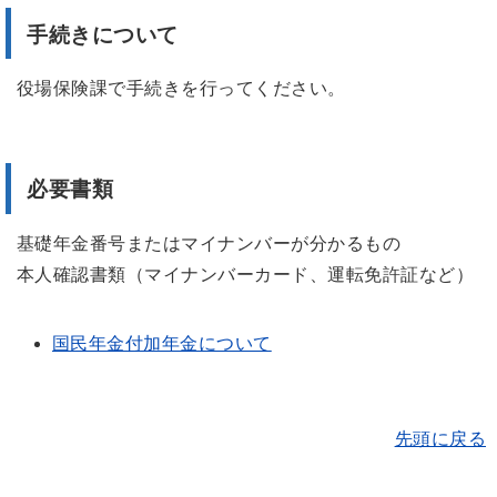
手続きについて
役場保険課で手続きを行ってください。
必要書類
基礎年金番号またはマイナンバーが分かるもの
本人確認書類（マイナンバーカード、運転免許証など）
国民年金付加年金について
先頭に戻る