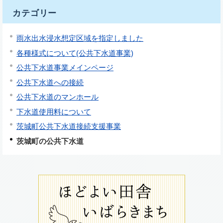
カテゴリー
雨水出水浸水想定区域を指定しました
各種様式について(公共下水道事業)
公共下水道事業メインページ
公共下水道への接続
公共下水道のマンホール
下水道使用料について
茨城町公共下水道接続支援事業
茨城町の公共下水道