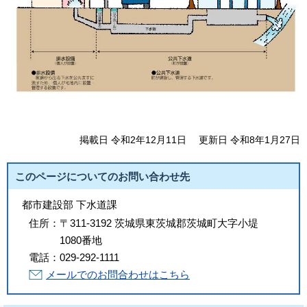
掲載日 令和2年12月11日
更新日 令和8年1月27日
このページについてのお問い合わせ先
都市建設部 下水道課
住所：
〒311-3192 茨城県東茨城郡茨城町大字小堤
1080番地
電話：
029-292-1111
メールでのお問合わせはこちら