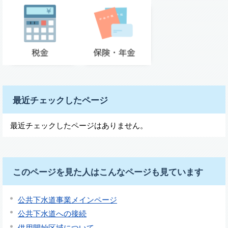
最近チェックしたページ
最近チェックしたページはありません。
このページを見た人はこんなページも見ています
公共下水道事業メインページ
公共下水道への接続
供用開始区域について