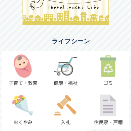
ライフシーン