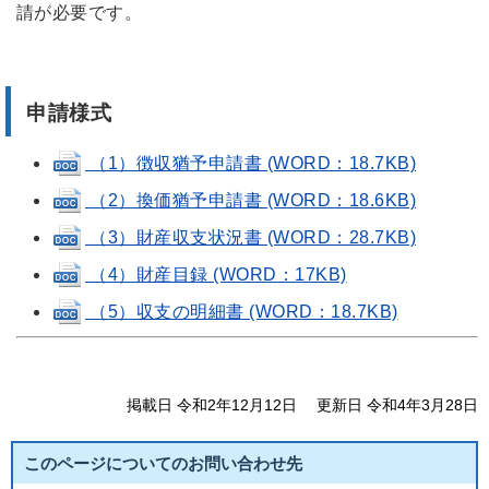
請が必要です。
申請様式
（1）徴収猶予申請書 (WORD：18.7KB)
（2）換価猶予申請書 (WORD：18.6KB)
（3）財産収支状況書 (WORD：28.7KB)
（4）財産目録 (WORD：17KB)
（5）収支の明細書 (WORD：18.7KB)
掲載日 令和2年12月12日
更新日 令和4年3月28日
このページについてのお問い合わせ先