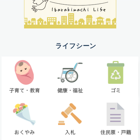
ライフシーン