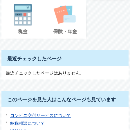
最近チェックしたページ
最近チェックしたページはありません。
このページを見た人はこんなページも見ています
コンビニ交付サービスについて
納税相談について